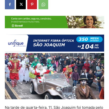
Na tarde de quarta-feira, 11, São Joaquim foi tomada pelo