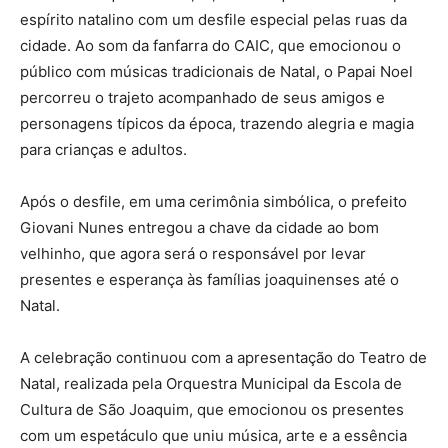
espírito natalino com um desfile especial pelas ruas da
cidade. Ao som da fanfarra do CAIC, que emocionou o
público com músicas tradicionais de Natal, o Papai Noel
percorreu o trajeto acompanhado de seus amigos e
personagens típicos da época, trazendo alegria e magia
para crianças e adultos.
Após o desfile, em uma cerimônia simbólica, o prefeito
Giovani Nunes entregou a chave da cidade ao bom
velhinho, que agora será o responsável por levar
presentes e esperança às famílias joaquinenses até o
Natal.
A celebração continuou com a apresentação do Teatro de
Natal, realizada pela Orquestra Municipal da Escola de
Cultura de São Joaquim, que emocionou os presentes
com um espetáculo que uniu música, arte e a essência