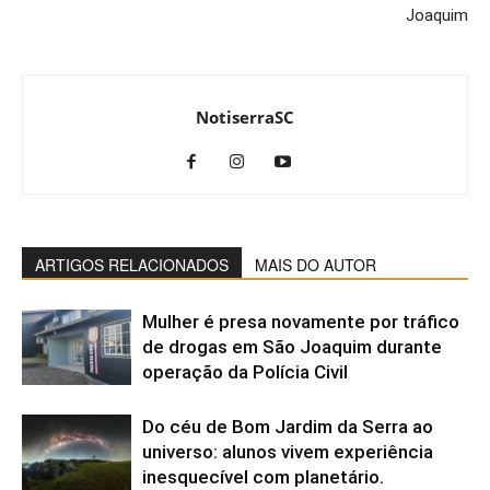
Joaquim
NotiserraSC
ARTIGOS RELACIONADOS
MAIS DO AUTOR
Mulher é presa novamente por tráfico
de drogas em São Joaquim durante
operação da Polícia Civil
Do céu de Bom Jardim da Serra ao
universo: alunos vivem experiência
inesquecível com planetário.