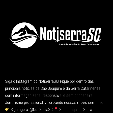
Siga o Instagram do NotiSerraSC! Fique por dentro das
principais notícias de São Joaquim e da Serra Catarinense,
com informação séria, responsável e sem brincadeira.
Jornalismo profissional, valorizando nossas raízes serranas.
Siga agora: @NotiSerraSC
São Joaquim | Serra