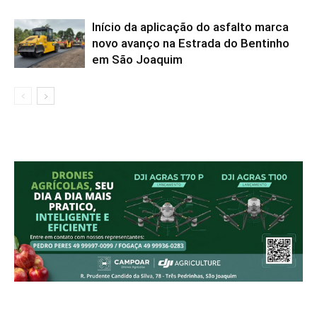
Início da aplicação do asfalto marca
novo avanço na Estrada do Bentinho
em São Joaquim