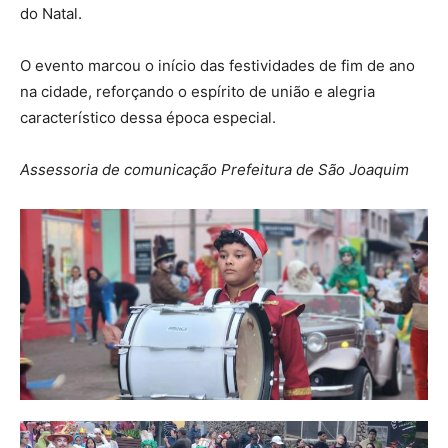
do Natal.
O evento marcou o início das festividades de fim de ano
na cidade, reforçando o espírito de união e alegria
característico dessa época especial.
Assessoria de comunicação Prefeitura de São Joaquim