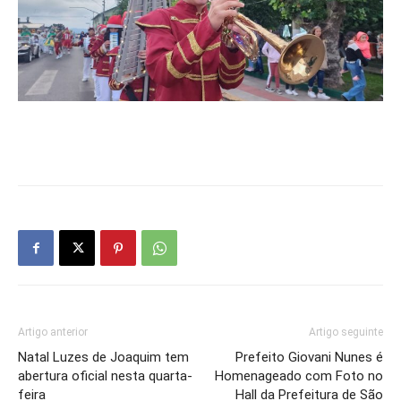
Artigo anterior
Artigo seguinte
Natal Luzes de Joaquim tem
Prefeito Giovani Nunes é
abertura oficial nesta quarta-
Homenageado com Foto no
feira
Hall da Prefeitura de São