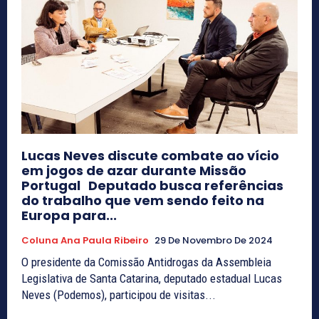
Lucas Neves discute combate ao vício
em jogos de azar durante Missão
Portugal Deputado busca referências
do trabalho que vem sendo feito na
Europa para...
Coluna Ana Paula Ribeiro
29 De Novembro De 2024
O presidente da Comissão Antidrogas da Assembleia
Legislativa de Santa Catarina, deputado estadual Lucas
Neves (Podemos), participou de visitas...