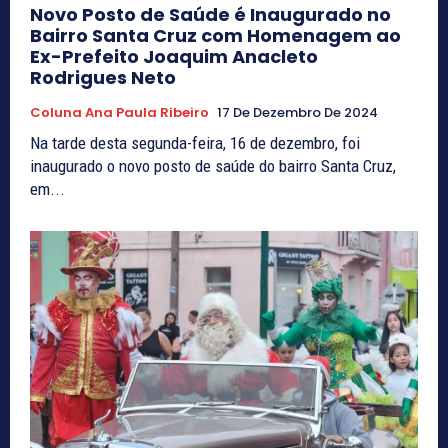
Novo Posto de Saúde é Inaugurado no
Bairro Santa Cruz com Homenagem ao
Ex-Prefeito Joaquim Anacleto
Rodrigues Neto
Coluna Ana Paula Ribeiro
17 De Dezembro De 2024
Na tarde desta segunda-feira, 16 de dezembro, foi
inaugurado o novo posto de saúde do bairro Santa Cruz,
em...