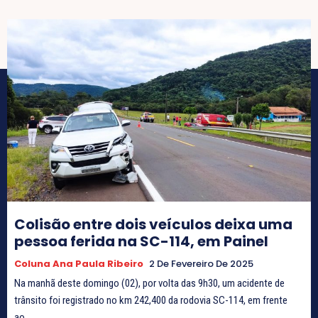
Colisão entre dois veículos deixa uma
pessoa ferida na SC-114, em Painel
Coluna Ana Paula Ribeiro
2 De Fevereiro De 2025
Na manhã deste domingo (02), por volta das 9h30, um acidente de
trânsito foi registrado no km 242,400 da rodovia SC-114, em frente
ao...