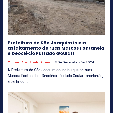
Prefeitura de São Joaquim inicia
asfaltamento de ruas Marcos Fontanela
e Deoclécio Furtado Goulart
Coluna Ana Paula Ribeiro
3 De Dezembro De 2024
A Prefeitura de São Joaquim anunciou que as ruas
Marcos Fontanela e Deoclécio Furtado Goulart receberão,
a partir do...