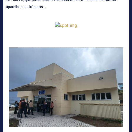
aparelhos eletrônicos...