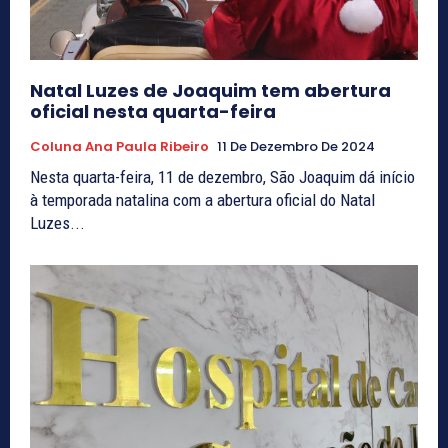
Natal Luzes de Joaquim tem abertura
oficial nesta quarta-feira
Coluna Ana Paula Ribeiro
11 De Dezembro De 2024
Nesta quarta-feira, 11 de dezembro, São Joaquim dá início
à temporada natalina com a abertura oficial do Natal
Luzes...