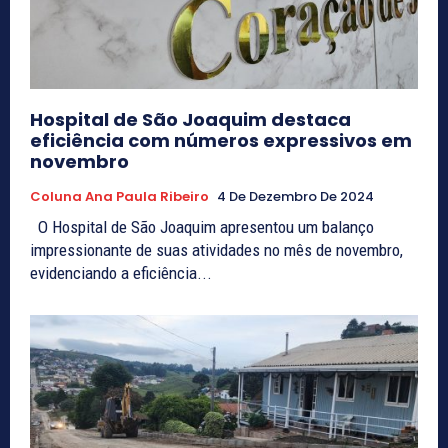
Hospital de São Joaquim destaca
eficiência com números expressivos em
novembro
Coluna Ana Paula Ribeiro
4 De Dezembro De 2024
O Hospital de São Joaquim apresentou um balanço
impressionante de suas atividades no mês de novembro,
evidenciando a eficiência...