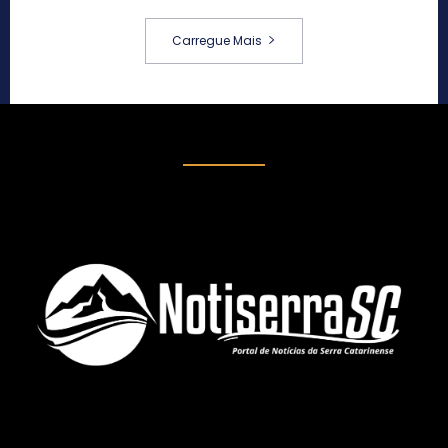
Carregue Mais