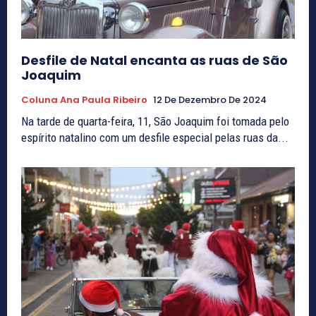
Desfile de Natal encanta as ruas de São
Joaquim
Coluna Ana Paula Ribeiro
12 De Dezembro De 2024
Na tarde de quarta-feira, 11, São Joaquim foi tomada pelo
espírito natalino com um desfile especial pelas ruas da...