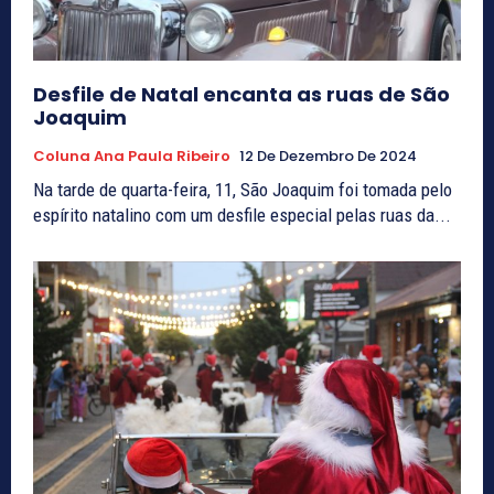
Desfile de Natal encanta as ruas de São
Joaquim
Coluna Ana Paula Ribeiro
12 De Dezembro De 2024
Na tarde de quarta-feira, 11, São Joaquim foi tomada pelo
espírito natalino com um desfile especial pelas ruas da...