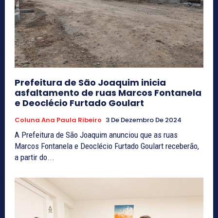
Prefeitura de São Joaquim inicia
asfaltamento de ruas Marcos Fontanela
e Deoclécio Furtado Goulart
Coluna Ana Paula Ribeiro
3 De Dezembro De 2024
A Prefeitura de São Joaquim anunciou que as ruas
Marcos Fontanela e Deoclécio Furtado Goulart receberão,
a partir do...