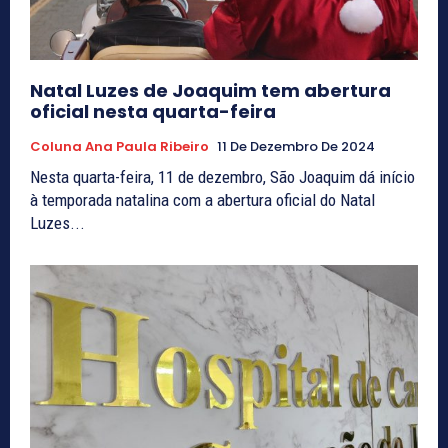
Natal Luzes de Joaquim tem abertura
oficial nesta quarta-feira
Coluna Ana Paula Ribeiro
11 De Dezembro De 2024
Nesta quarta-feira, 11 de dezembro, São Joaquim dá início
à temporada natalina com a abertura oficial do Natal
Luzes...