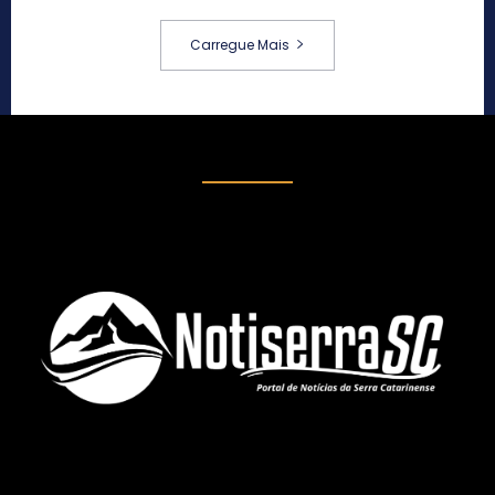
Carregue Mais