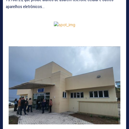
aparelhos eletrônicos...