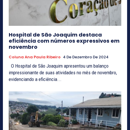
Hospital de São Joaquim destaca
eficiência com números expressivos em
novembro
Coluna Ana Paula Ribeiro
4 De Dezembro De 2024
O Hospital de São Joaquim apresentou um balanço
impressionante de suas atividades no mês de novembro,
evidenciando a eficiência...