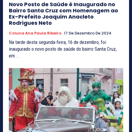
Novo Posto de Saúde é Inaugurado no
Bairro Santa Cruz com Homenagem ao
Ex-Prefeito Joaquim Anacleto
Rodrigues Neto
Coluna Ana Paula Ribeiro
17 De Dezembro De 2024
Na tarde desta segunda-feira, 16 de dezembro, foi
inaugurado o novo posto de saúde do bairro Santa Cruz,
em...