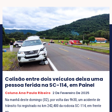
Colisão entre dois veículos deixa uma
pessoa ferida na SC-114, em Painel
Coluna Ana Paula Ribeiro
2 De Fevereiro De 2025
Na manhã deste domingo (02), por volta das 9h30, um acidente de
trânsito foi registrado no km 242,400 da rodovia SC-114, em frente
ao...