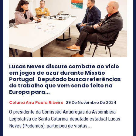
Lucas Neves discute combate ao vício
em jogos de azar durante Missão
Portugal Deputado busca referências
do trabalho que vem sendo feito na
Europa para...
Coluna Ana Paula Ribeiro
29 De Novembro De 2024
O presidente da Comissão Antidrogas da Assembleia
Legislativa de Santa Catarina, deputado estadual Lucas
Neves (Podemos), participou de visitas...