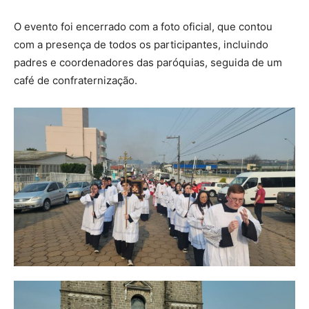
O evento foi encerrado com a foto oficial, que contou
com a presença de todos os participantes, incluindo
padres e coordenadores das paróquias, seguida de um
café de confraternização.