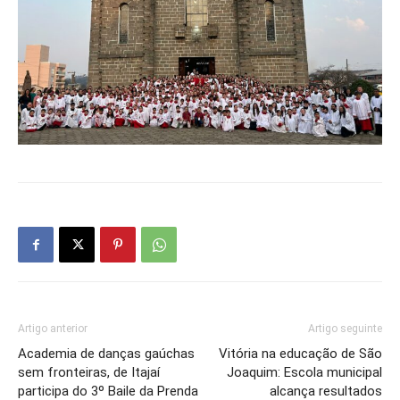
Artigo anterior
Artigo seguinte
Academia de danças gaúchas
Vitória na educação de São
sem fronteiras, de Itajaí
Joaquim: Escola municipal
participa do 3º Baile da Prenda
alcança resultados