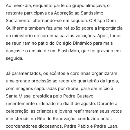
Ao meio-dia, enquanto parte do grupo almoçava, o
restante participava da Adoração ao Santíssimo
Sacramento, alternando-se em seguida. O Bispo Dom
Guilherme também fez uma reflexão sobre a importância
do ministério de coroinha para as vocações. Após, todos
se reuniram no pátio do Colégio Dinâmico para mais
danças e o ensaio de um Flash Mob, que foi gravado em
seguida.
Já paramentados, os acólitos e coroinhas organizaram
uma grande procissão ao redor do quarteirão da Igreja,
com imagens capturadas por drone, para dar início à
Santa Missa, presidida pelo Padre Gustavo,
recentemente ordenado no dia 3 de agosto. Durante a
celebração, as crianças e jovens reafirmaram seus votos
ministeriais no Rito de Renovação, conduzido pelos
coordenadores diocesanos, Padre Pablo e Padre Luan.