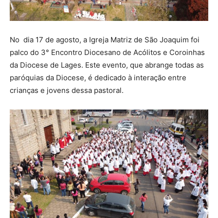
No dia 17 de agosto, a Igreja Matriz de São Joaquim foi
palco do 3° Encontro Diocesano de Acólitos e Coroinhas
da Diocese de Lages. Este evento, que abrange todas as
paróquias da Diocese, é dedicado à interação entre
crianças e jovens dessa pastoral.