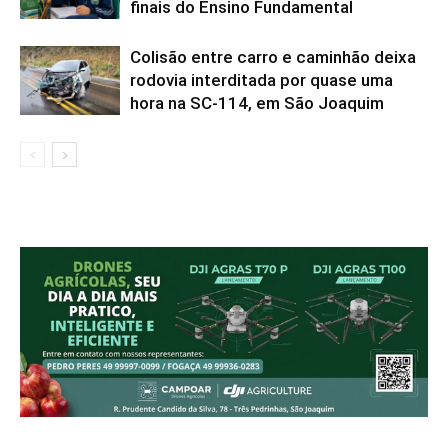
finais do Ensino Fundamental
Colisão entre carro e caminhão deixa
rodovia interditada por quase uma
hora na SC-114, em São Joaquim