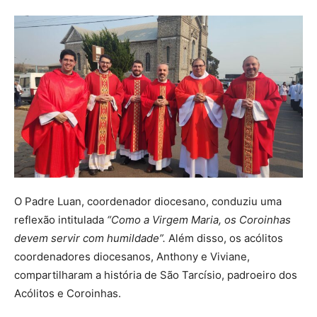
O Padre Luan, coordenador diocesano, conduziu uma
reflexão intitulada
“Como a Virgem Maria, os Coroinhas
devem servir com humildade”.
Além disso, os acólitos
coordenadores diocesanos, Anthony e Viviane,
compartilharam a história de São Tarcísio, padroeiro dos
Acólitos e Coroinhas.