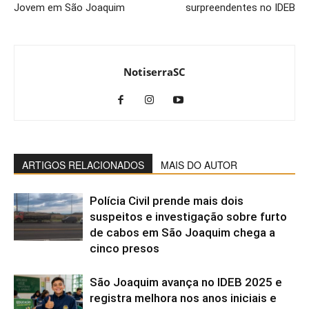
Jovem em São Joaquim
surpreendentes no IDEB
NotiserraSC
ARTIGOS RELACIONADOS
MAIS DO AUTOR
Polícia Civil prende mais dois
suspeitos e investigação sobre furto
de cabos em São Joaquim chega a
cinco presos
São Joaquim avança no IDEB 2025 e
registra melhora nos anos iniciais e