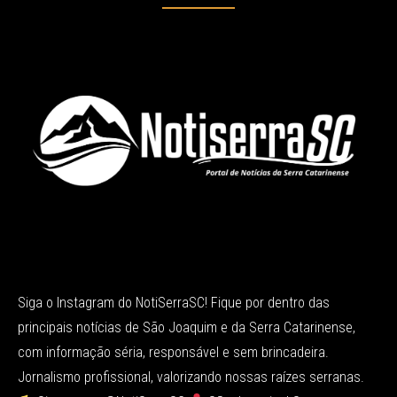
Siga o Instagram do NotiSerraSC! Fique por dentro das
principais notícias de São Joaquim e da Serra Catarinense,
com informação séria, responsável e sem brincadeira.
Jornalismo profissional, valorizando nossas raízes serranas.