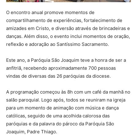
O encontro anual promove momentos de
compartilhamento de experiências, fortalecimento de
amizades em Cristo, e diversão através de brincadeiras e
danças. Além disso, o evento inclui momentos de oração,
reflexão e adoração ao Santíssimo Sacramento.
Este ano, a Paróquia São Joaquim teve a honra de ser a
anfitriã, recebendo aproximadamente 700 pessoas
vindas de diversas das 26 paróquias da diocese.
A programação começou às 8h com um café da manhã no
salão paroquial. Logo após, todos se reuniram na igreja
para um momento de animação com música e dança
católicas, seguido de uma acolhida calorosa das
paróquias e da palavra do pároco da Paróquia São
Joaquim, Padre Thiago.