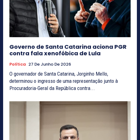
Governo de Santa Catarina aciona PGR
contra fala xenofóbica de Lula
Política
27 De Junho De 2026
O governador de Santa Catarina, Jorginho Mello,
determinou o ingresso de uma representação junto à
Procuradoria-Geral da República contra...