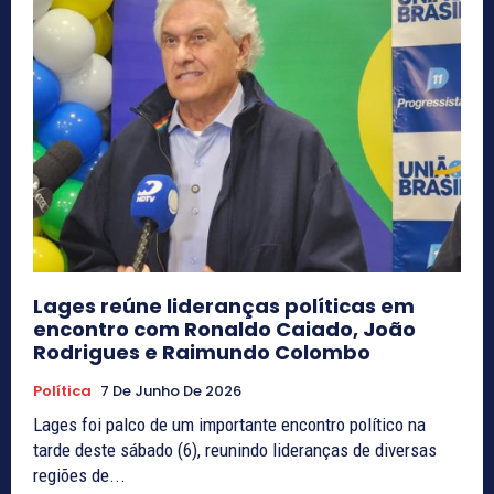
Lages reúne lideranças políticas em
encontro com Ronaldo Caiado, João
Rodrigues e Raimundo Colombo
Política
7 De Junho De 2026
Lages foi palco de um importante encontro político na
tarde deste sábado (6), reunindo lideranças de diversas
regiões de...