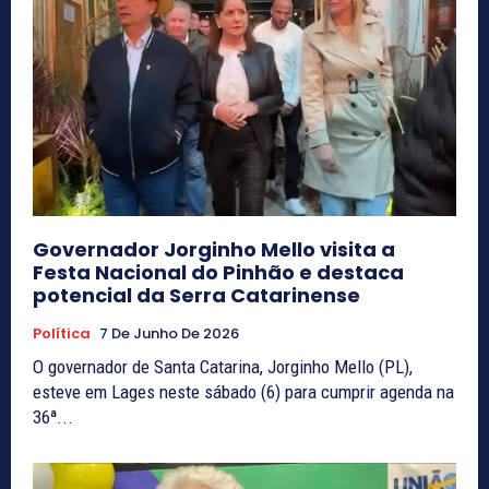
Governador Jorginho Mello visita a
Festa Nacional do Pinhão e destaca
potencial da Serra Catarinense
Política
7 De Junho De 2026
O governador de Santa Catarina, Jorginho Mello (PL),
esteve em Lages neste sábado (6) para cumprir agenda na
36ª...