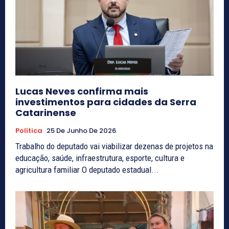
Lucas Neves confirma mais
investimentos para cidades da Serra
Catarinense
Política
25 De Junho De 2026
Trabalho do deputado vai viabilizar dezenas de projetos na
educação, saúde, infraestrutura, esporte, cultura e
agricultura familiar O deputado estadual...