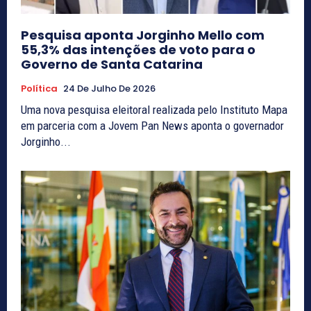
Pesquisa aponta Jorginho Mello com
55,3% das intenções de voto para o
Governo de Santa Catarina
Política
24 De Julho De 2026
Uma nova pesquisa eleitoral realizada pelo Instituto Mapa
em parceria com a Jovem Pan News aponta o governador
Jorginho...