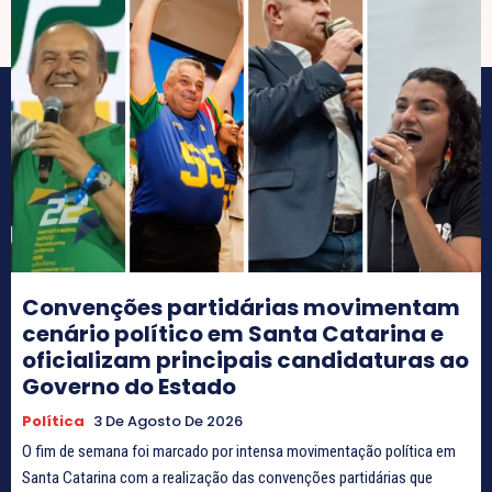
Convenções partidárias movimentam
cenário político em Santa Catarina e
oficializam principais candidaturas ao
Governo do Estado
Política
3 De Agosto De 2026
O fim de semana foi marcado por intensa movimentação política em
Santa Catarina com a realização das convenções partidárias que