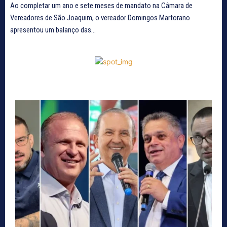
Ao completar um ano e sete meses de mandato na Câmara de
Vereadores de São Joaquim, o vereador Domingos Martorano
apresentou um balanço das...