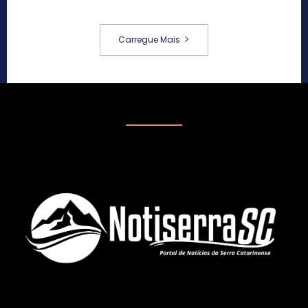
Carregue Mais