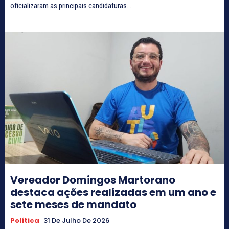
oficializaram as principais candidaturas...
Vereador Domingos Martorano
destaca ações realizadas em um ano e
sete meses de mandato
Política
31 De Julho De 2026