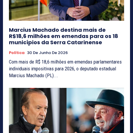
Marcius Machado destina mais de
R$18,6 milhões em emendas para os 18
municípios da Serra Catarinense
Política
30 De Junho De 2026
Com mais de R$ 18,6 milhões em emendas parlamentares
individuais impositivas para 2026, o deputado estadual
Marcius Machado (PL)...