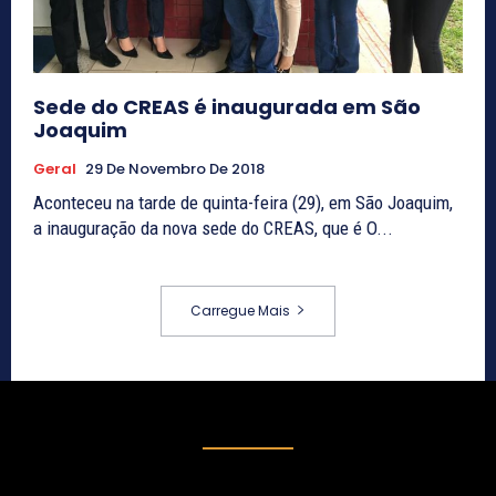
Sede do CREAS é inaugurada em São
Joaquim
Geral
29 De Novembro De 2018
Aconteceu na tarde de quinta-feira (29), em São Joaquim,
a inauguração da nova sede do CREAS, que é O...
Carregue Mais