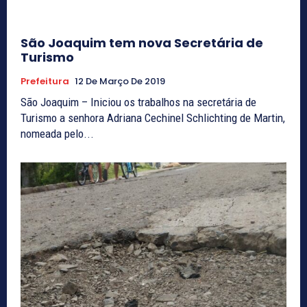
São Joaquim tem nova Secretária de
Turismo
Prefeitura
12 De Março De 2019
São Joaquim – Iniciou os trabalhos na secretária de
Turismo a senhora Adriana Cechinel Schlichting de Martin,
nomeada pelo...