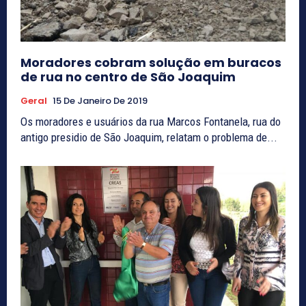
Moradores cobram solução em buracos
de rua no centro de São Joaquim
Geral
15 De Janeiro De 2019
Os moradores e usuários da rua Marcos Fontanela, rua do
antigo presidio de São Joaquim, relatam o problema de...