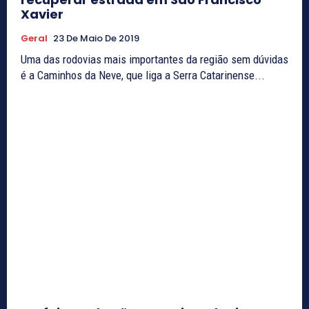
Xavier
Geral
23 De Maio De 2019
Uma das rodovias mais importantes da região sem dúvidas
é a Caminhos da Neve, que liga a Serra Catarinense...