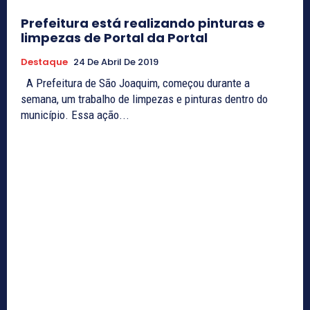
Prefeitura está realizando pinturas e
limpezas de Portal da Portal
Destaque
24 De Abril De 2019
A Prefeitura de São Joaquim, começou durante a
semana, um trabalho de limpezas e pinturas dentro do
município. Essa ação...