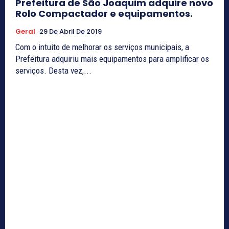
Prefeitura de São Joaquim adquire novo
Rolo Compactador e equipamentos.
Geral
29 De Abril De 2019
Com o intuito de melhorar os serviços municipais, a
Prefeitura adquiriu mais equipamentos para amplificar os
serviços. Desta vez,...