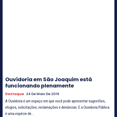
Ouvidoria em São Joaquim está
funcionando plenamente
Destaque
24 De Maio De 2019
A Ouvidoria é um espaço em que você pode apresentar sugestões,
elogios, solicitações, reclamações e denúncias. E a Ouvidoria Pública
é uma espécie de...