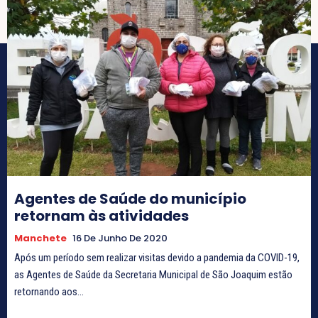
Agentes de Saúde do município
retornam às atividades
Manchete
16 De Junho De 2020
Após um período sem realizar visitas devido a pandemia da COVID-19,
as Agentes de Saúde da Secretaria Municipal de São Joaquim estão
retornando aos...