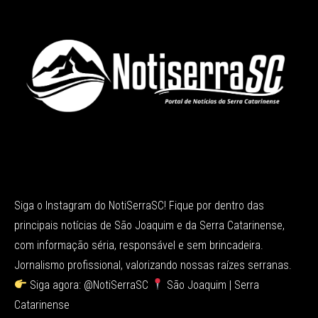
Siga o Instagram do NotiSerraSC! Fique por dentro das
principais notícias de São Joaquim e da Serra Catarinense,
com informação séria, responsável e sem brincadeira.
Jornalismo profissional, valorizando nossas raízes serranas.
Siga agora: @NotiSerraSC
São Joaquim | Serra
Catarinense