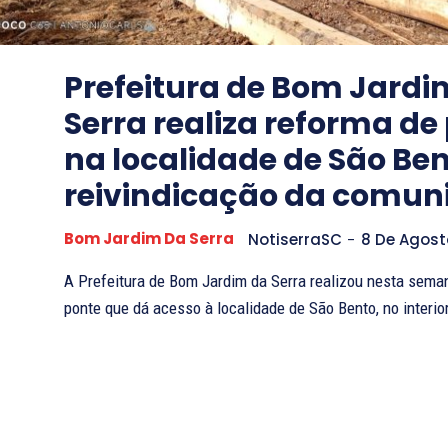
Prefeitura de Bom Jardi
Serra realiza reforma de
na localidade de São Be
reivindicação da comun
Bom Jardim Da Serra
NotiserraSC
-
8 De Agost
A Prefeitura de Bom Jardim da Serra realizou nesta sema
ponte que dá acesso à localidade de São Bento, no interior