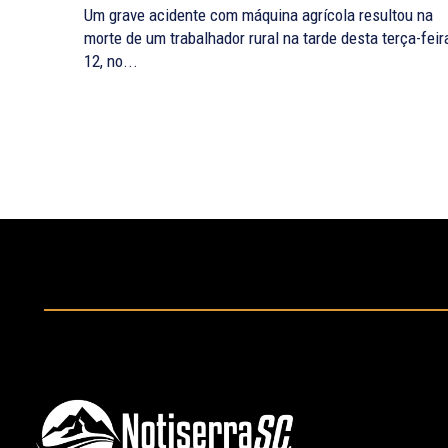
Um grave acidente com máquina agrícola resultou na
morte de um trabalhador rural na tarde desta terça-feir
12, no...