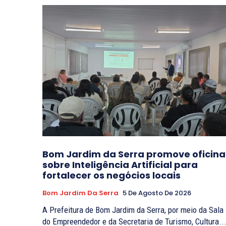
Bom Jardim da Serra promove oficina
sobre Inteligência Artificial para
fortalecer os negócios locais
Bom Jardim Da Serra
5 De Agosto De 2026
A Prefeitura de Bom Jardim da Serra, por meio da Sala
do Empreendedor e da Secretaria de Turismo, Cultura..