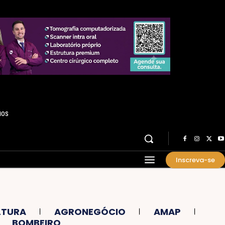
HOS
Inscreva-se
LTURA
AGRONEGÓCIO
AMAP
BOMBEIRO