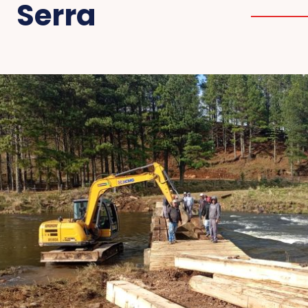
Serra