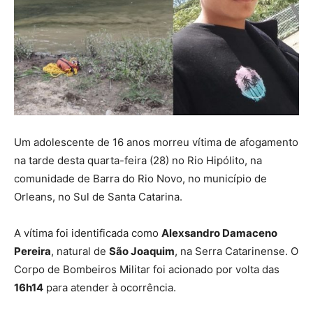
Um adolescente de 16 anos morreu vítima de afogamento
na tarde desta quarta-feira (28) no Rio Hipólito, na
comunidade de Barra do Rio Novo, no município de
Orleans, no Sul de Santa Catarina.
A vítima foi identificada como
Alexsandro Damaceno
Pereira
, natural de
São Joaquim
, na Serra Catarinense. O
Corpo de Bombeiros Militar foi acionado por volta das
16h14
para atender à ocorrência.