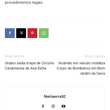
procedimentos legais.
Artigo anterior
Artigo seguinte
Urubici sedia etapa de Circuito
Incêndio em veículo mobiliza
Catarinense de Asa Delta
Corpo de Bombeiros em Bom
Jardim da Serra
NotiserraSC