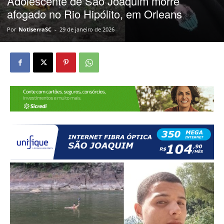
Adolescente de São Joaquim morre
afogado no Rio Hipólito, em Orleans
Por
NotiserraSC
-
29 de janeiro de 2026