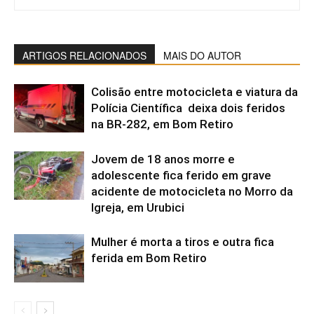
ARTIGOS RELACIONADOS
MAIS DO AUTOR
Colisão entre motocicleta e viatura da
Polícia Científica deixa dois feridos
na BR-282, em Bom Retiro
Jovem de 18 anos morre e
adolescente fica ferido em grave
acidente de motocicleta no Morro da
Igreja, em Urubici
Mulher é morta a tiros e outra fica
ferida em Bom Retiro