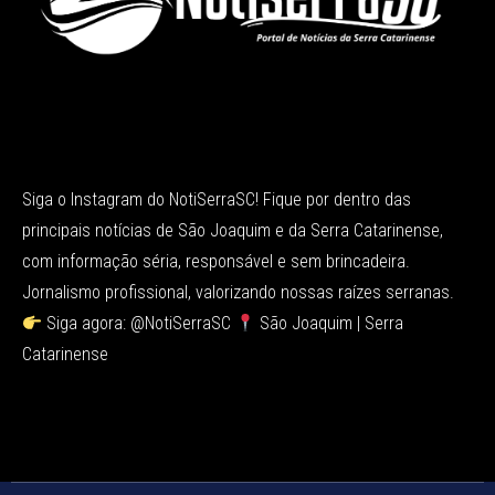
Siga o Instagram do NotiSerraSC! Fique por dentro das
principais notícias de São Joaquim e da Serra Catarinense,
com informação séria, responsável e sem brincadeira.
Jornalismo profissional, valorizando nossas raízes serranas.
Siga agora: @NotiSerraSC
São Joaquim | Serra
Catarinense