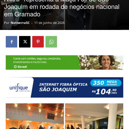
Joaquim em rodada de negócios nacional
em Gramado
Por
NotiserraSC
-
11 de junho de 2026