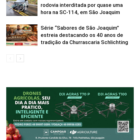
rodovia interditada por quase uma
hora na SC-114, em São Joaquim
Série “Sabores de São Joaquim”
estreia destacando os 40 anos de
tradição da Churrascaria Schlichting