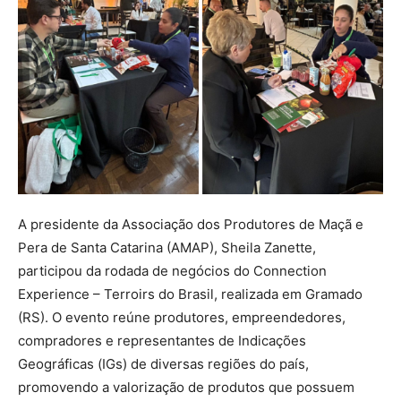
A presidente da Associação dos Produtores de Maçã e
Pera de Santa Catarina (AMAP), Sheila Zanette,
participou da rodada de negócios do Connection
Experience – Terroirs do Brasil, realizada em Gramado
(RS). O evento reúne produtores, empreendedores,
compradores e representantes de Indicações
Geográficas (IGs) de diversas regiões do país,
promovendo a valorização de produtos que possuem