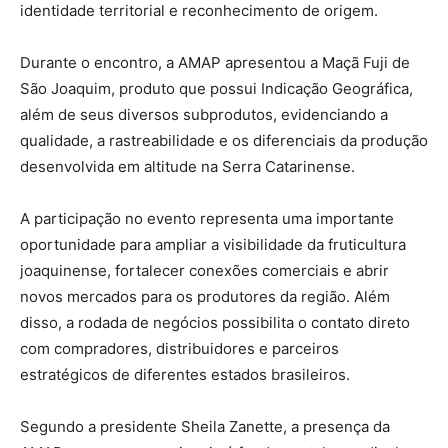
identidade territorial e reconhecimento de origem.
Durante o encontro, a AMAP apresentou a Maçã Fuji de
São Joaquim, produto que possui Indicação Geográfica,
além de seus diversos subprodutos, evidenciando a
qualidade, a rastreabilidade e os diferenciais da produção
desenvolvida em altitude na Serra Catarinense.
A participação no evento representa uma importante
oportunidade para ampliar a visibilidade da fruticultura
joaquinense, fortalecer conexões comerciais e abrir
novos mercados para os produtores da região. Além
disso, a rodada de negócios possibilita o contato direto
com compradores, distribuidores e parceiros
estratégicos de diferentes estados brasileiros.
Segundo a presidente Sheila Zanette, a presença da