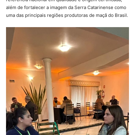
além de fortalecer a imagem da Serra Catarinense como
uma das principais regiões produtoras de maçã do Brasil.