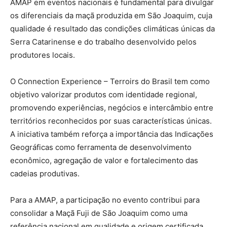
AMAP em eventos nacionais é fundamental para divulgar
os diferenciais da maçã produzida em São Joaquim, cuja
qualidade é resultado das condições climáticas únicas da
Serra Catarinense e do trabalho desenvolvido pelos
produtores locais.
O Connection Experience – Terroirs do Brasil tem como
objetivo valorizar produtos com identidade regional,
promovendo experiências, negócios e intercâmbio entre
territórios reconhecidos por suas características únicas.
A iniciativa também reforça a importância das Indicações
Geográficas como ferramenta de desenvolvimento
econômico, agregação de valor e fortalecimento das
cadeias produtivas.
Para a AMAP, a participação no evento contribui para
consolidar a Maçã Fuji de São Joaquim como uma
referência nacional em qualidade e origem certificada,