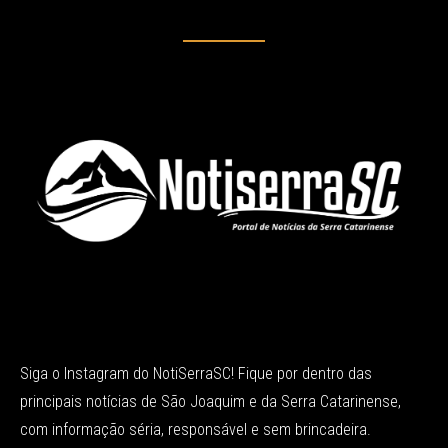
Siga o Instagram do NotiSerraSC! Fique por dentro das
principais notícias de São Joaquim e da Serra Catarinense,
com informação séria, responsável e sem brincadeira.