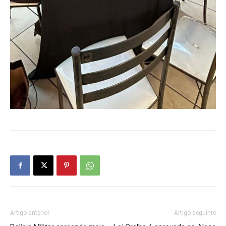
Artigo anterior
Artigo seguinte