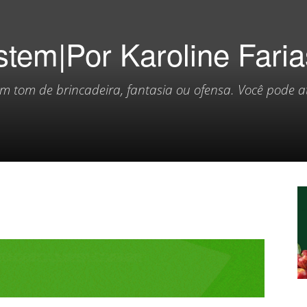
stem|Por Karoline Faria
m tom de brincadeira, fantasia ou ofensa. Você pode a