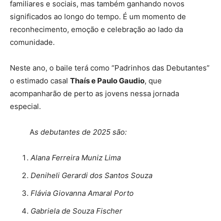
familiares e sociais, mas também ganhando novos
significados ao longo do tempo. É um momento de
reconhecimento, emoção e celebração ao lado da
comunidade.
Neste ano, o baile terá como “Padrinhos das Debutantes”
o estimado casal
Thaís e Paulo Gaudio
, que
acompanharão de perto as jovens nessa jornada
especial.
A
s debutantes de 2025 são:
Alana Ferreira Muniz Lima
Deniheli Gerardi dos Santos Souza
Flávia Giovanna Amaral Porto
Gabriela de Souza Fischer