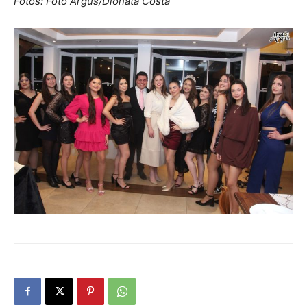
Fotos: Foto Argus/Dionata Costa