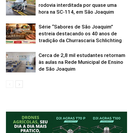
rodovia interditada por quase uma
hora na SC-114, em São Joaquim
Série “Sabores de São Joaquim”
estreia destacando os 40 anos de
tradição da Churrascaria Schlichting
Cerca de 2,8 mil estudantes retornam
às aulas na Rede Municipal de Ensino
de São Joaquim