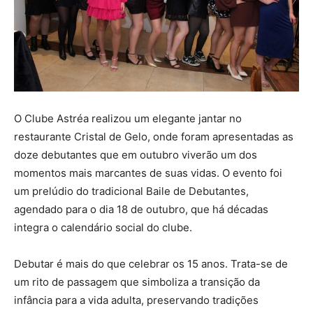
O Clube Astréa realizou um elegante jantar no
restaurante Cristal de Gelo, onde foram apresentadas as
doze debutantes que em outubro viverão um dos
momentos mais marcantes de suas vidas. O evento foi
um prelúdio do tradicional Baile de Debutantes,
agendado para o dia 18 de outubro, que há décadas
integra o calendário social do clube.
Debutar é mais do que celebrar os 15 anos. Trata-se de
um rito de passagem que simboliza a transição da
infância para a vida adulta, preservando tradições