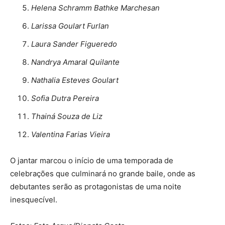
Helena Schramm Bathke Marchesan
Larissa Goulart Furlan
Laura Sander Figueredo
Nandrya Amaral Quilante
Nathalia Esteves Goulart
Sofia Dutra Pereira
Thainá Souza de Liz
Valentina Farias Vieira
O jantar marcou o início de uma temporada de
celebrações que culminará no grande baile, onde as
debutantes serão as protagonistas de uma noite
inesquecível.