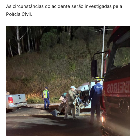
As circunstâncias do acidente serão investigadas pela
Polícia Civil.