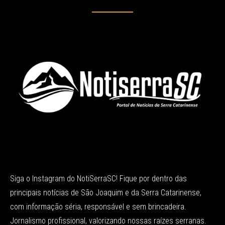
Siga o Instagram do NotiSerraSC! Fique por dentro das
principais notícias de São Joaquim e da Serra Catarinense,
com informação séria, responsável e sem brincadeira.
Jornalismo profissional, valorizando nossas raízes serranas.