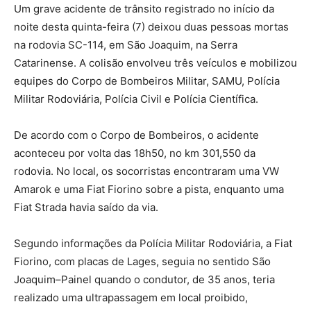
Um grave acidente de trânsito registrado no início da
noite desta quinta-feira (7) deixou duas pessoas mortas
na rodovia SC-114, em São Joaquim, na Serra
Catarinense. A colisão envolveu três veículos e mobilizou
equipes do Corpo de Bombeiros Militar, SAMU, Polícia
Militar Rodoviária, Polícia Civil e Polícia Científica.
De acordo com o Corpo de Bombeiros, o acidente
aconteceu por volta das 18h50, no km 301,550 da
rodovia. No local, os socorristas encontraram uma VW
Amarok e uma Fiat Fiorino sobre a pista, enquanto uma
Fiat Strada havia saído da via.
Segundo informações da Polícia Militar Rodoviária, a Fiat
Fiorino, com placas de Lages, seguia no sentido São
Joaquim–Painel quando o condutor, de 35 anos, teria
realizado uma ultrapassagem em local proibido,