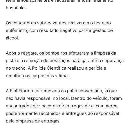
ferimentos aparentes e recusaram encaminhamento
hospitalar.
Os condutores sobreviventes realizaram o teste do
etilômetro, com resultado negativo para ingestão de
álcool.
Após o resgate, os bombeiros efetuaram a limpeza da
pista e a remoção de destroços para garantir a segurança
no trecho. A Polícia Científica realizou a perícia e
recolheu os corpos das vítimas.
A Fiat Fiorino foi removida ao pátio conveniado, já que
não havia responsável no local. Dentro do veículo, foram
encontrados dez pacotes de entregas de e-commerce,
posteriormente recolhidos e entregues ao responsável
pela empresa de entregas.