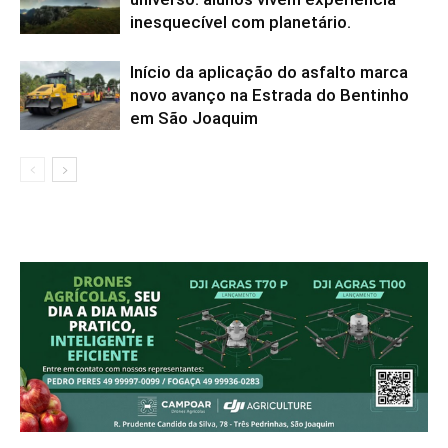
inesquecível com planetário.
Início da aplicação do asfalto marca
novo avanço na Estrada do Bentinho
em São Joaquim