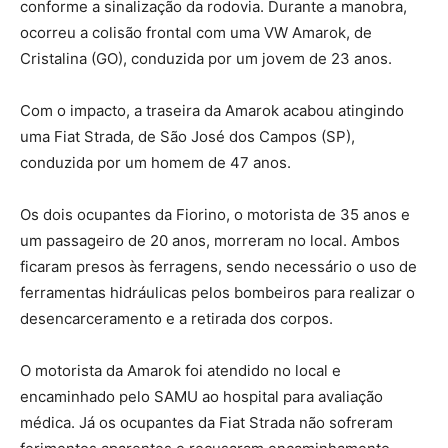
conforme a sinalização da rodovia. Durante a manobra,
ocorreu a colisão frontal com uma VW Amarok, de
Cristalina (GO), conduzida por um jovem de 23 anos.
Com o impacto, a traseira da Amarok acabou atingindo
uma Fiat Strada, de São José dos Campos (SP),
conduzida por um homem de 47 anos.
Os dois ocupantes da Fiorino, o motorista de 35 anos e
um passageiro de 20 anos, morreram no local. Ambos
ficaram presos às ferragens, sendo necessário o uso de
ferramentas hidráulicas pelos bombeiros para realizar o
desencarceramento e a retirada dos corpos.
O motorista da Amarok foi atendido no local e
encaminhado pelo SAMU ao hospital para avaliação
médica. Já os ocupantes da Fiat Strada não sofreram