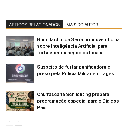
ARTIGOS RELACIONADOS
MAIS DO AUTOR
Bom Jardim da Serra promove oficina
sobre Inteligência Artificial para
fortalecer os negócios locais
Suspeito de furtar panificadora é
preso pela Polícia Militar em Lages
Churrascaria Schlichting prepara
programação especial para o Dia dos
Pais