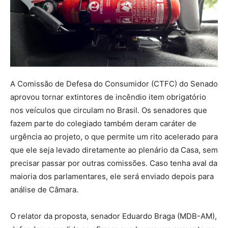
A Comissão de Defesa do Consumidor (CTFC) do Senado
aprovou tornar extintores de incêndio item obrigatório
nos veículos que circulam no Brasil. Os senadores que
fazem parte do colegiado também deram caráter de
urgência ao projeto, o que permite um rito acelerado para
que ele seja levado diretamente ao plenário da Casa, sem
precisar passar por outras comissões. Caso tenha aval da
maioria dos parlamentares, ele será enviado depois para
análise de Câmara.
O relator da proposta, senador Eduardo Braga (MDB-AM),