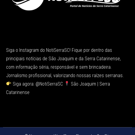
Siga o Instagram do NotiSerraSC! Fique por dentro das
principais notícias de São Joaquim e da Serra Catarinense,
com informação séria, responsável e sem brincadeira.
Jornalismo profissional, valorizando nossas raízes serranas.
Siga agora: @NotiSerraSC
São Joaquim | Serra
Catarinense