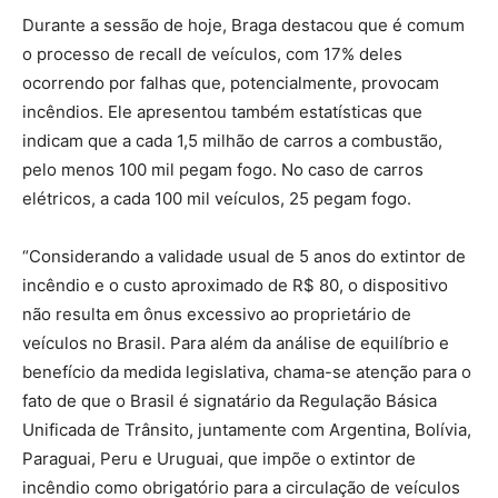
Durante a sessão de hoje, Braga destacou que é comum
o processo de recall de veículos, com 17% deles
ocorrendo por falhas que, potencialmente, provocam
incêndios. Ele apresentou também estatísticas que
indicam que a cada 1,5 milhão de carros a combustão,
pelo menos 100 mil pegam fogo. No caso de carros
elétricos, a cada 100 mil veículos, 25 pegam fogo.
“Considerando a validade usual de 5 anos do extintor de
incêndio e o custo aproximado de R$ 80, o dispositivo
não resulta em ônus excessivo ao proprietário de
veículos no Brasil. Para além da análise de equilíbrio e
benefício da medida legislativa, chama-se atenção para o
fato de que o Brasil é signatário da Regulação Básica
Unificada de Trânsito, juntamente com Argentina, Bolívia,
Paraguai, Peru e Uruguai, que impõe o extintor de
incêndio como obrigatório para a circulação de veículos