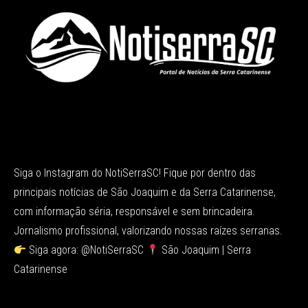
Siga o Instagram do NotiSerraSC! Fique por dentro das
principais notícias de São Joaquim e da Serra Catarinense,
com informação séria, responsável e sem brincadeira.
Jornalismo profissional, valorizando nossas raízes serranas.
Siga agora: @NotiSerraSC
São Joaquim | Serra
Catarinense