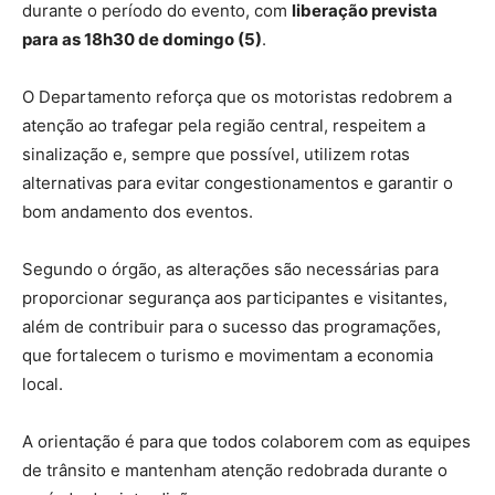
durante o período do evento, com
liberação prevista
para as 18h30 de domingo (5)
.
O Departamento reforça que os motoristas redobrem a
atenção ao trafegar pela região central, respeitem a
sinalização e, sempre que possível, utilizem rotas
alternativas para evitar congestionamentos e garantir o
bom andamento dos eventos.
Segundo o órgão, as alterações são necessárias para
proporcionar segurança aos participantes e visitantes,
além de contribuir para o sucesso das programações,
que fortalecem o turismo e movimentam a economia
local.
A orientação é para que todos colaborem com as equipes
de trânsito e mantenham atenção redobrada durante o