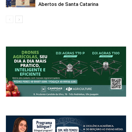
Abertos de Santa Catarina