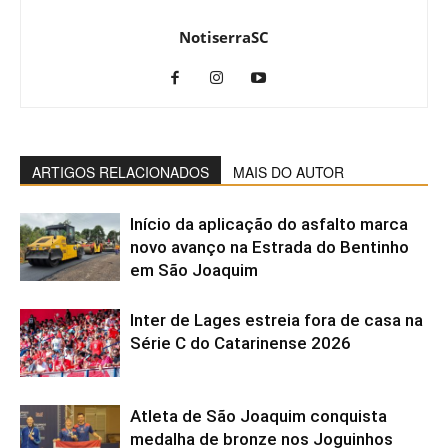
NotiserraSC
ARTIGOS RELACIONADOS
MAIS DO AUTOR
Início da aplicação do asfalto marca
novo avanço na Estrada do Bentinho
em São Joaquim
Inter de Lages estreia fora de casa na
Série C do Catarinense 2026
Atleta de São Joaquim conquista
medalha de bronze nos Joguinhos