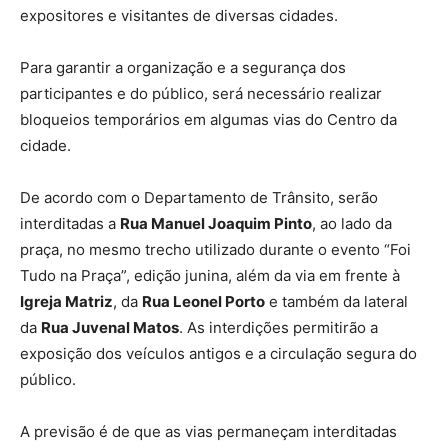
expositores e visitantes de diversas cidades.
Para garantir a organização e a segurança dos
participantes e do público, será necessário realizar
bloqueios temporários em algumas vias do Centro da
cidade.
De acordo com o Departamento de Trânsito, serão
interditadas a
Rua Manuel Joaquim Pinto
, ao lado da
praça, no mesmo trecho utilizado durante o evento “Foi
Tudo na Praça”, edição junina, além da via em frente à
Igreja Matriz
, da
Rua Leonel Porto
e também da lateral
da
Rua Juvenal Matos
. As interdições permitirão a
exposição dos veículos antigos e a circulação segura do
público.
A previsão é de que as vias permaneçam interditadas