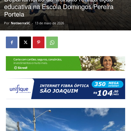
educativa na Escola Domingos Pereira
Portela
Por
NotiserraSC
-
13 de maio de 2026