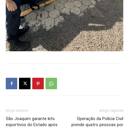
Artigo anterior
Artigo seguinte
São Joaquim garante kits
Operação da Polícia Civil
esportivos do Estado após
prende quatro pessoas por