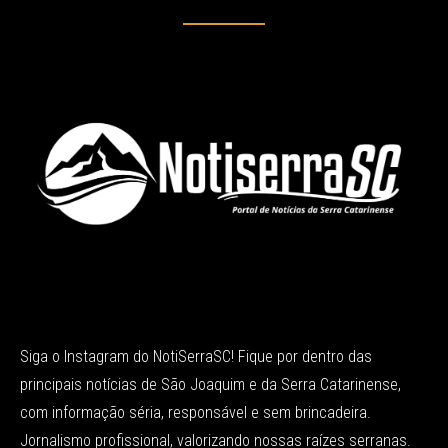
Siga o Instagram do NotiSerraSC! Fique por dentro das
principais notícias de São Joaquim e da Serra Catarinense,
com informação séria, responsável e sem brincadeira.
Jornalismo profissional, valorizando nossas raízes serranas.