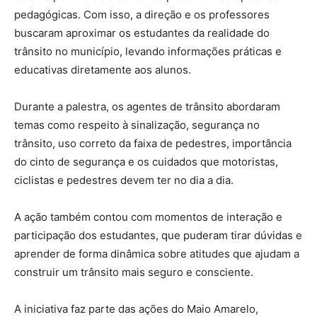
pedagógicas. Com isso, a direção e os professores
buscaram aproximar os estudantes da realidade do
trânsito no município, levando informações práticas e
educativas diretamente aos alunos.
Durante a palestra, os agentes de trânsito abordaram
temas como respeito à sinalização, segurança no
trânsito, uso correto da faixa de pedestres, importância
do cinto de segurança e os cuidados que motoristas,
ciclistas e pedestres devem ter no dia a dia.
A ação também contou com momentos de interação e
participação dos estudantes, que puderam tirar dúvidas e
aprender de forma dinâmica sobre atitudes que ajudam a
construir um trânsito mais seguro e consciente.
A iniciativa faz parte das ações do Maio Amarelo,