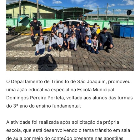
O Departamento de Trânsito de São Joaquim, promoveu
uma ação educativa especial na Escola Municipal
Domingos Pereira Portela, voltada aos alunos das turmas
do 3º ano do ensino fundamental.
A atividade foi realizada após solicitação da própria
escola, que está desenvolvendo o tema trânsito em sala
de aula por meio do conteúdo presente nas apostilas