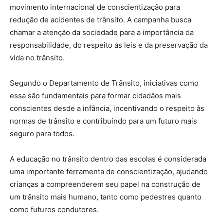
movimento internacional de conscientização para
redução de acidentes de trânsito. A campanha busca
chamar a atenção da sociedade para a importância da
responsabilidade, do respeito às leis e da preservação da
vida no trânsito.
Segundo o Departamento de Trânsito, iniciativas como
essa são fundamentais para formar cidadãos mais
conscientes desde a infância, incentivando o respeito às
normas de trânsito e contribuindo para um futuro mais
seguro para todos.
A educação no trânsito dentro das escolas é considerada
uma importante ferramenta de conscientização, ajudando
crianças a compreenderem seu papel na construção de
um trânsito mais humano, tanto como pedestres quanto
como futuros condutores.