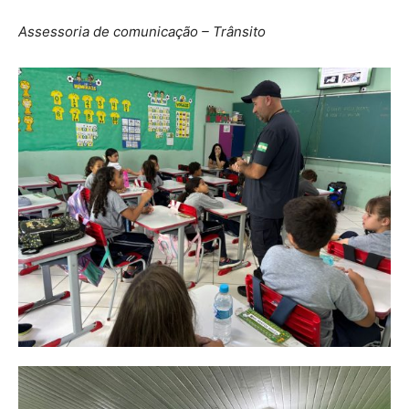
Assessoria de comunicação – Trânsito