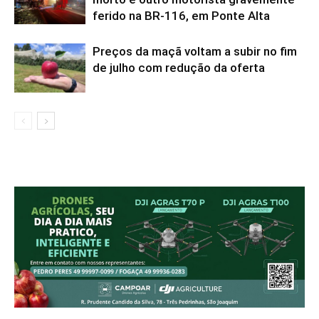
ferido na BR-116, em Ponte Alta
Preços da maçã voltam a subir no fim
de julho com redução da oferta