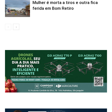
Mulher é morta a tiros e outra fica
ferida em Bom Retiro