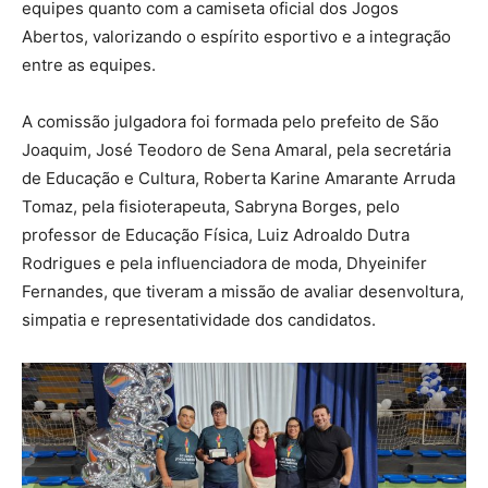
equipes quanto com a camiseta oficial dos Jogos
Abertos, valorizando o espírito esportivo e a integração
entre as equipes.
A comissão julgadora foi formada pelo prefeito de São
Joaquim, José Teodoro de Sena Amaral, pela secretária
de Educação e Cultura, Roberta Karine Amarante Arruda
Tomaz, pela fisioterapeuta, Sabryna Borges, pelo
professor de Educação Física, Luiz Adroaldo Dutra
Rodrigues e pela influenciadora de moda, Dhyeinifer
Fernandes, que tiveram a missão de avaliar desenvoltura,
simpatia e representatividade dos candidatos.