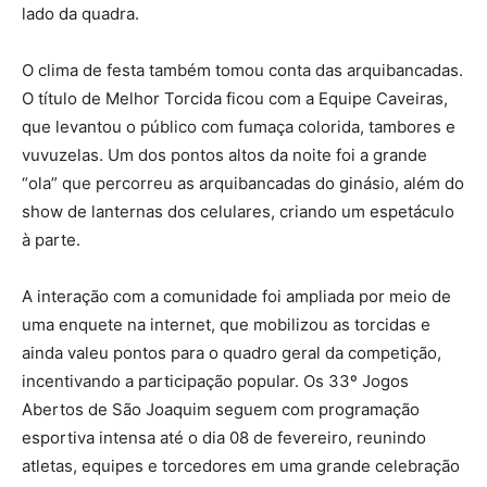
lado da quadra.
O clima de festa também tomou conta das arquibancadas.
O título de Melhor Torcida ficou com a Equipe Caveiras,
que levantou o público com fumaça colorida, tambores e
vuvuzelas. Um dos pontos altos da noite foi a grande
“ola” que percorreu as arquibancadas do ginásio, além do
show de lanternas dos celulares, criando um espetáculo
à parte.
A interação com a comunidade foi ampliada por meio de
uma enquete na internet, que mobilizou as torcidas e
ainda valeu pontos para o quadro geral da competição,
incentivando a participação popular. Os 33º Jogos
Abertos de São Joaquim seguem com programação
esportiva intensa até o dia 08 de fevereiro, reunindo
atletas, equipes e torcedores em uma grande celebração