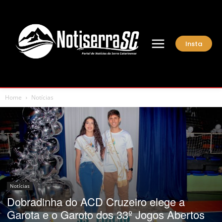
Insta
Home
Notícias
Notícias
Dobradinha do ACD Cruzeiro elege a
Garota e o Garoto dos 33º Jogos Abertos