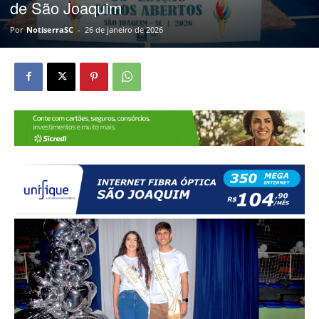
de São Joaquim
Por
NotiserraSC
-
26 de janeiro de 2026