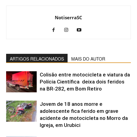
NotiserraSC
ARTIGOS RELACIONADOS
MAIS DO AUTOR
Colisão entre motocicleta e viatura da
Polícia Científica deixa dois feridos
na BR-282, em Bom Retiro
Jovem de 18 anos morre e
adolescente fica ferido em grave
acidente de motocicleta no Morro da
Igreja, em Urubici