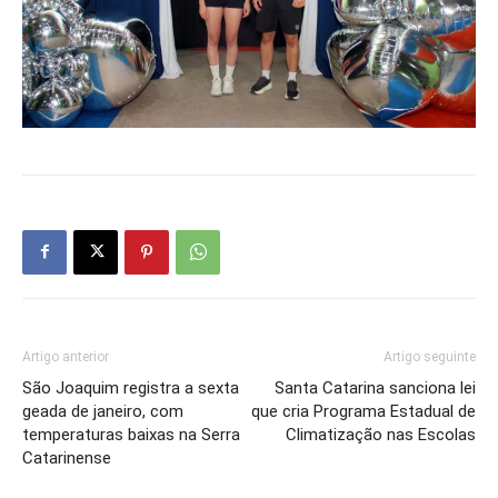
Artigo anterior
Artigo seguinte
São Joaquim registra a sexta
Santa Catarina sanciona lei
geada de janeiro, com
que cria Programa Estadual de
temperaturas baixas na Serra
Climatização nas Escolas
Catarinense