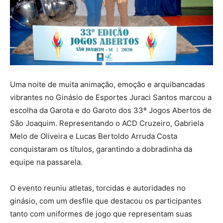
Uma noite de muita animação, emoção e arquibancadas
vibrantes no Ginásio de Esportes Juraci Santos marcou a
escolha da Garota e do Garoto dos 33º Jogos Abertos de
São Joaquim. Representando o ACD Cruzeiro, Gabriela
Melo de Oliveira e Lucas Bertoldo Arruda Costa
conquistaram os títulos, garantindo a dobradinha da
equipe na passarela.
O evento reuniu atletas, torcidas e autoridades no
ginásio, com um desfile que destacou os participantes
tanto com uniformes de jogo que representam suas