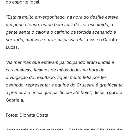
do esporte local.
“Estava muito envergonhado, na hora do desfile estava
um pouco tenso, estou bem feliz de ser escolhido, a
gente sente o calor e o carinho da torcida acenando e
sorrindo, motiva a entrar na passarela”,
disse o Garoto
Lucas.
“As meninas que estavam participando eram lindas e
carismáticas, ficamos de mãos dadas na hora da
divulgação do resultado, fiquei muito feliz por ter
ganhado, representar a equipe do Cruzeiro é gratificante,
a primeira e única que participei até hoje”,
disse a garota
Gabriela.
Fotos: Dionata Costa