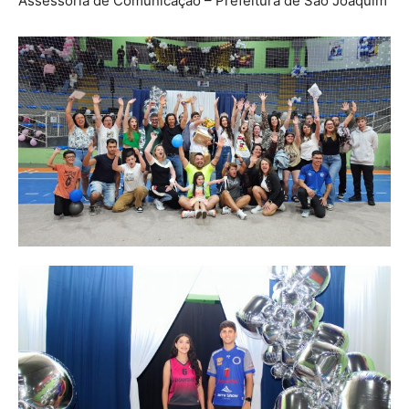
Assessoria de Comunicação – Prefeitura de São Joaquim