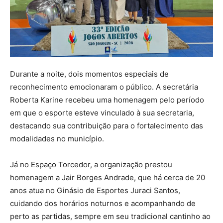
Durante a noite, dois momentos especiais de
reconhecimento emocionaram o público. A secretária
Roberta Karine recebeu uma homenagem pelo período
em que o esporte esteve vinculado à sua secretaria,
destacando sua contribuição para o fortalecimento das
modalidades no município.
Já no Espaço Torcedor, a organização prestou
homenagem a Jair Borges Andrade, que há cerca de 20
anos atua no Ginásio de Esportes Juraci Santos,
cuidando dos horários noturnos e acompanhando de
perto as partidas, sempre em seu tradicional cantinho ao