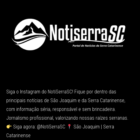
Siga o Instagram do NotiSerraSC! Fique por dentro das
principais notícias de São Joaquim e da Serra Catarinense,
com informação séria, responsável e sem brincadeira.
Jornalismo profissional, valorizando nossas raízes serranas.
Siga agora: @NotiSerraSC
São Joaquim | Serra
Catarinense