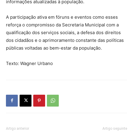
informações atualizadas à população.
A participação ativa em fóruns e eventos como esses
reforça o compromisso da Secretaria Municipal com a
qualificação dos serviços sociais, a defesa dos direitos
dos cidadãos e o aprimoramento constante das políticas
públicas voltadas ao bem-estar da população.
Texto: Wagner Urbano
Artigo anterior
Artigo seguinte