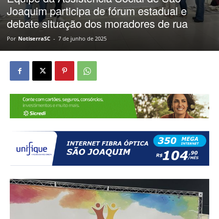
Joaquim participa de fórum estadual e
debate situação dos moradores de rua
Por
NotiserraSC
-
7 de junho de 2025