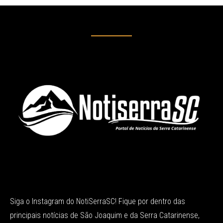
Siga o Instagram do NotiSerraSC! Fique por dentro das
principais notícias de São Joaquim e da Serra Catarinense,