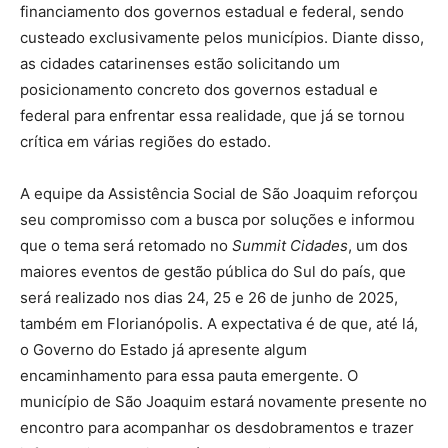
financiamento dos governos estadual e federal, sendo
custeado exclusivamente pelos municípios. Diante disso,
as cidades catarinenses estão solicitando um
posicionamento concreto dos governos estadual e
federal para enfrentar essa realidade, que já se tornou
crítica em várias regiões do estado.
A equipe da Assistência Social de São Joaquim reforçou
seu compromisso com a busca por soluções e informou
que o tema será retomado no
Summit Cidades
, um dos
maiores eventos de gestão pública do Sul do país, que
será realizado nos dias 24, 25 e 26 de junho de 2025,
também em Florianópolis. A expectativa é de que, até lá,
o Governo do Estado já apresente algum
encaminhamento para essa pauta emergente. O
município de São Joaquim estará novamente presente no
encontro para acompanhar os desdobramentos e trazer