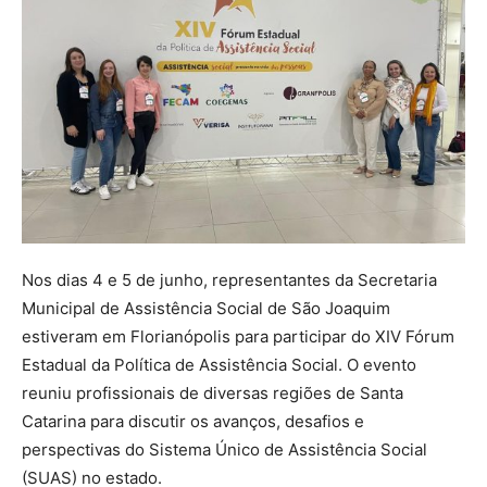
Nos dias 4 e 5 de junho, representantes da Secretaria
Municipal de Assistência Social de São Joaquim
estiveram em Florianópolis para participar do XIV Fórum
Estadual da Política de Assistência Social. O evento
reuniu profissionais de diversas regiões de Santa
Catarina para discutir os avanços, desafios e
perspectivas do Sistema Único de Assistência Social
(SUAS) no estado.