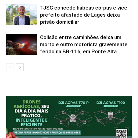
TJSC concede habeas corpus e vice-
prefeito afastado de Lages deixa
prisão domiciliar
Colisão entre caminhões deixa um
morto e outro motorista gravemente
ferido na BR-116, em Ponte Alta