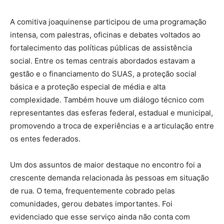
A comitiva joaquinense participou de uma programação
intensa, com palestras, oficinas e debates voltados ao
fortalecimento das políticas públicas de assistência
social. Entre os temas centrais abordados estavam a
gestão e o financiamento do SUAS, a proteção social
básica e a proteção especial de média e alta
complexidade. Também houve um diálogo técnico com
representantes das esferas federal, estadual e municipal,
promovendo a troca de experiências e a articulação entre
os entes federados.
Um dos assuntos de maior destaque no encontro foi a
crescente demanda relacionada às pessoas em situação
de rua. O tema, frequentemente cobrado pelas
comunidades, gerou debates importantes. Foi
evidenciado que esse serviço ainda não conta com