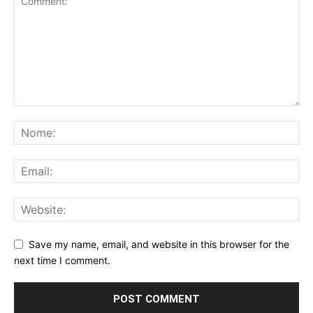
Save my name, email, and website in this browser for the
next time I comment.