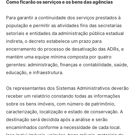
Como ficarão os serviços e os bens das agências
Para garantir a continuidade dos serviços prestados à
população e permitir as atividades fins das secretarias
setoriais e entidades da administração pública estadual
indireta, o decreto estabelece um prazo para
encerramento do processo de desativação das ADRs, e
mantém uma equipe mínima composta por quatro
gerentes: administração, finanças e contabilidade, saúde,
educação, e infraestrutura.
Os representantes dos Sistemas Administrativos deverão
receber um relatório constando todas as informações
sobre os bens imóveis, com número de patrimônio,
caracterização, localização e estado de conservação. A
destinação será decidida após a análise e serão
encaminhados conforme a necessidade de cada local.