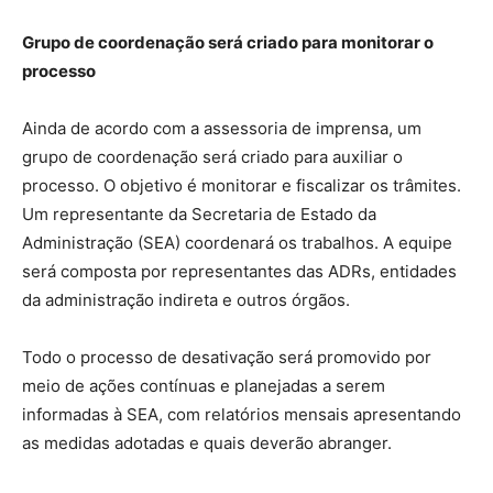
Grupo de coordenação será criado para monitorar o
processo
Ainda de acordo com a assessoria de imprensa, um
grupo de coordenação será criado para auxiliar o
processo. O objetivo é monitorar e fiscalizar os trâmites.
Um representante da Secretaria de Estado da
Administração (SEA) coordenará os trabalhos. A equipe
será composta por representantes das ADRs, entidades
da administração indireta e outros órgãos.
Todo o processo de desativação será promovido por
meio de ações contínuas e planejadas a serem
informadas à SEA, com relatórios mensais apresentando
as medidas adotadas e quais deverão abranger.