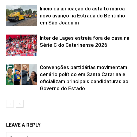
Início da aplicação do asfalto marca
novo avanço na Estrada do Bentinho
em São Joaquim
Inter de Lages estreia fora de casa na
Série C do Catarinense 2026
Convenções partidárias movimentam
cenário político em Santa Catarina e
oficializam principais candidaturas ao
Governo do Estado
LEAVE A REPLY