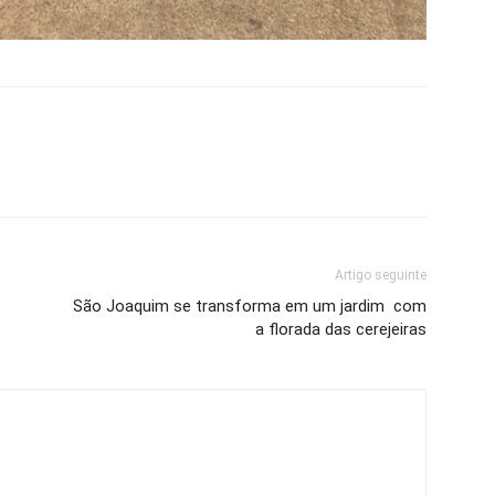
Artigo seguinte
São Joaquim se transforma em um jardim com
a florada das cerejeiras