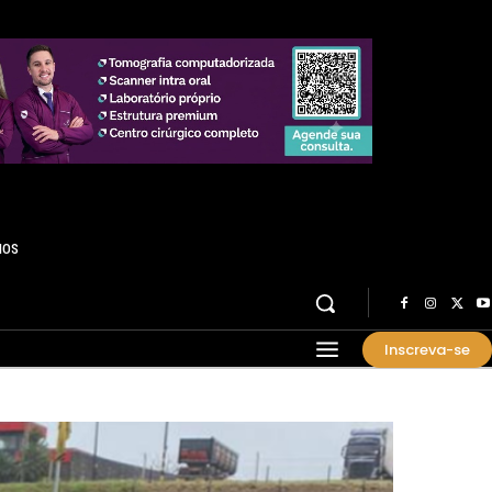
HOS
Inscreva-se