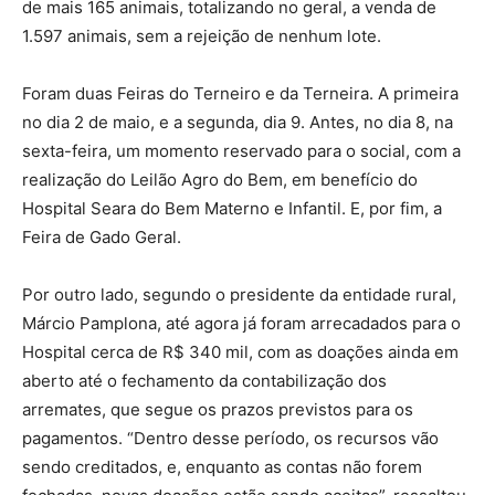
de mais 165 animais, totalizando no geral, a venda de
1.597 animais, sem a rejeição de nenhum lote.
Foram duas Feiras do Terneiro e da Terneira. A primeira
no dia 2 de maio, e a segunda, dia 9. Antes, no dia 8, na
sexta-feira, um momento reservado para o social, com a
realização do Leilão Agro do Bem, em benefício do
Hospital Seara do Bem Materno e Infantil. E, por fim, a
Feira de Gado Geral.
Por outro lado, segundo o presidente da entidade rural,
Márcio Pamplona, até agora já foram arrecadados para o
Hospital cerca de R$ 340 mil, com as doações ainda em
aberto até o fechamento da contabilização dos
arremates, que segue os prazos previstos para os
pagamentos. “Dentro desse período, os recursos vão
sendo creditados, e, enquanto as contas não forem