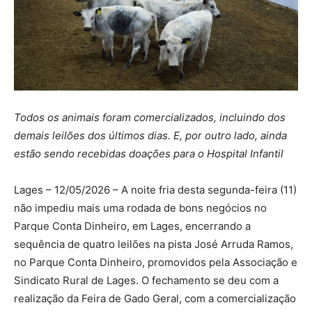
Todos os animais foram comercializados, incluindo dos
demais leilões dos últimos dias. E, por outro lado, ainda
estão sendo recebidas doações para o Hospital Infantil
Lages – 12/05/2026 – A noite fria desta segunda-feira (11)
não impediu mais uma rodada de bons negócios no
Parque Conta Dinheiro, em Lages, encerrando a
sequência de quatro leilões na pista José Arruda Ramos,
no Parque Conta Dinheiro, promovidos pela Associação e
Sindicato Rural de Lages. O fechamento se deu com a
realização da Feira de Gado Geral, com a comercialização