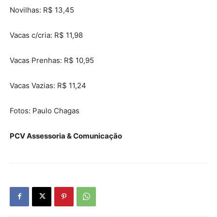
Novilhas: R$ 13,45
Vacas c/cria: R$ 11,98
Vacas Prenhas: R$ 10,95
Vacas Vazias: R$ 11,24
Fotos: Paulo Chagas
PCV Assessoria & Comunicação