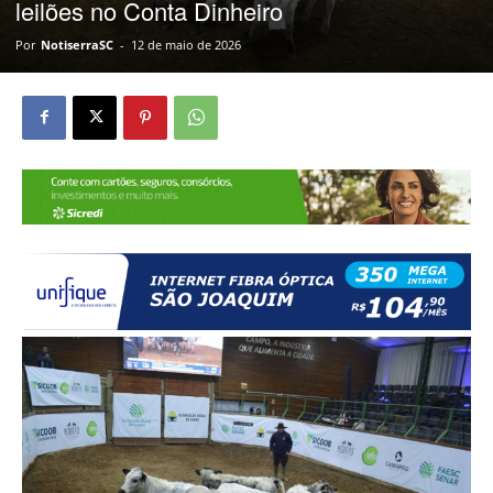
leilões no Conta Dinheiro
Por
NotiserraSC
-
12 de maio de 2026