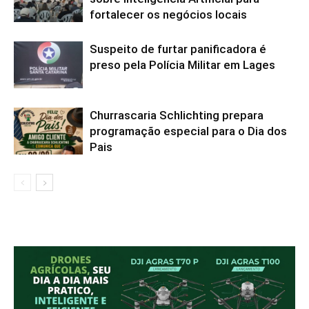
fortalecer os negócios locais
Suspeito de furtar panificadora é
preso pela Polícia Militar em Lages
Churrascaria Schlichting prepara
programação especial para o Dia dos
Pais