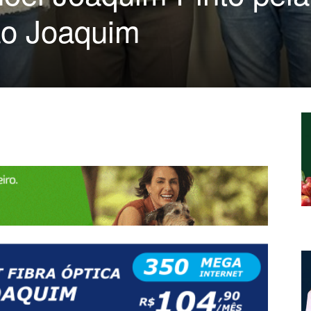
o Joaquim