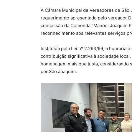
A Câmara Municipal de Vereadores de São Jo
requerimento apresentado pelo vereador 
concessão da Comenda “Manoel Joaquim Pin
reconhecimento aos relevantes serviços pr
Instituída pela Lei nº 2.293/99, a honraria
contribuição significativa à sociedade local
homenagem mais que justa, considerando su
por São Joaquim.