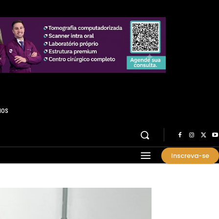
HOS
Inscreva-se