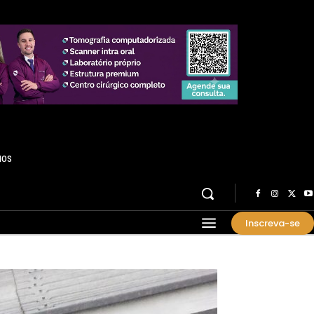
HOS
Inscreva-se