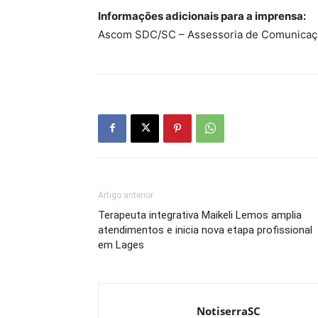
Informações adicionais para a imprensa:
Ascom SDC/SC – Assessoria de Comunicaç
Artigo anterior
Terapeuta integrativa Maikeli Lemos amplia
atendimentos e inicia nova etapa profissional
em Lages
NotiserraSC