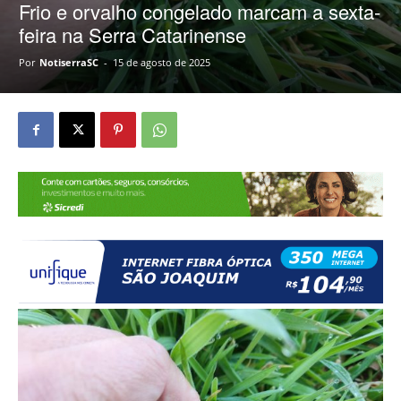
Frio e orvalho congelado marcam a sexta-
feira na Serra Catarinense
Por
NotiserraSC
-
15 de agosto de 2025