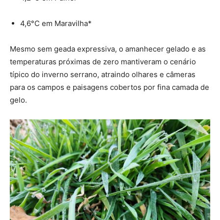
4,6°C em Maravilha*
Mesmo sem geada expressiva, o amanhecer gelado e as
temperaturas próximas de zero mantiveram o cenário
típico do inverno serrano, atraindo olhares e câmeras
para os campos e paisagens cobertos por fina camada de
gelo.