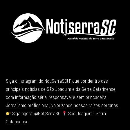
Siga o Instagram do NotiSerraSC! Fique por dentro das
principais notícias de São Joaquim e da Serra Catarinense,
com informação séria, responsável e sem brincadeira.
Jornalismo profissional, valorizando nossas raízes serranas.
Siga agora: @NotiSerraSC
São Joaquim | Serra
Catarinense