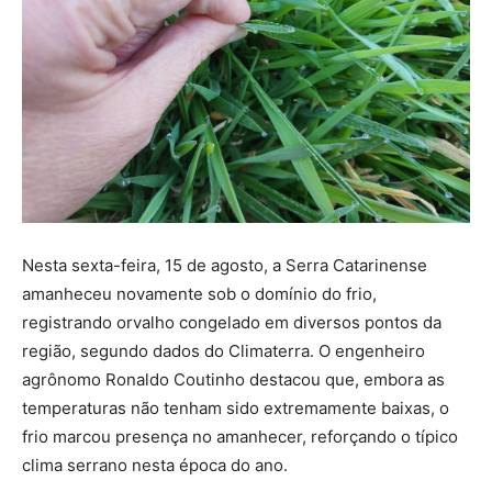
Nesta sexta-feira, 15 de agosto, a Serra Catarinense
amanheceu novamente sob o domínio do frio,
registrando orvalho congelado em diversos pontos da
região, segundo dados do Climaterra. O engenheiro
agrônomo Ronaldo Coutinho destacou que, embora as
temperaturas não tenham sido extremamente baixas, o
frio marcou presença no amanhecer, reforçando o típico
clima serrano nesta época do ano.