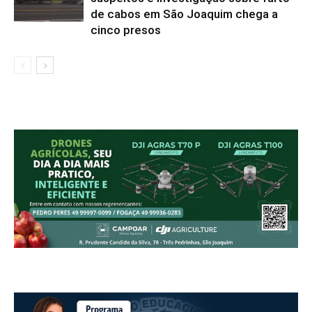
de cabos em São Joaquim chega a
cinco presos