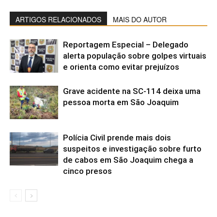
ARTIGOS RELACIONADOS
MAIS DO AUTOR
Reportagem Especial – Delegado
alerta população sobre golpes virtuais
e orienta como evitar prejuízos
Grave acidente na SC-114 deixa uma
pessoa morta em São Joaquim
Polícia Civil prende mais dois
suspeitos e investigação sobre furto
de cabos em São Joaquim chega a
cinco presos