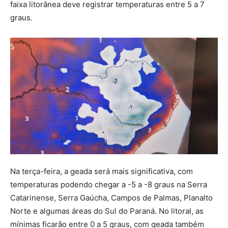
faixa litorânea deve registrar temperaturas entre 5 a 7
graus.
Na terça-feira, a geada será mais significativa, com
temperaturas podendo chegar a -5 a -8 graus na Serra
Catarinense, Serra Gaúcha, Campos de Palmas, Planalto
Norte e algumas áreas do Sul do Paraná. No litoral, as
mínimas ficarão entre 0 a 5 graus, com geada também