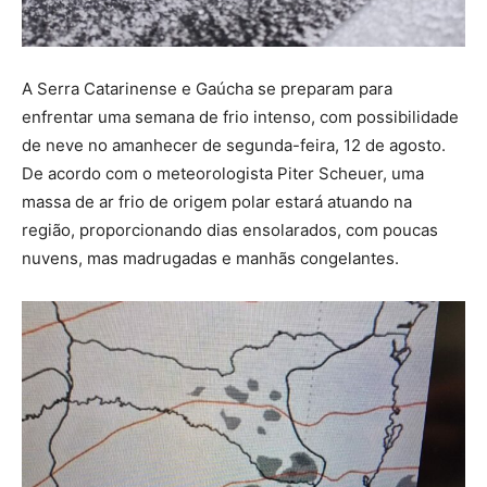
A Serra Catarinense e Gaúcha se preparam para
enfrentar uma semana de frio intenso, com possibilidade
de neve no amanhecer de segunda-feira, 12 de agosto.
De acordo com o meteorologista Piter Scheuer, uma
massa de ar frio de origem polar estará atuando na
região, proporcionando dias ensolarados, com poucas
nuvens, mas madrugadas e manhãs congelantes.