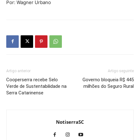
Por: Wagner Urbano
Artigo anterior
Artigo seguinte
Cooperserra recebe Selo
Governo bloqueia R$ 445
Verde de Sustentabilidade na
milhões do Seguro Rural
Serra Catarinense
NotiserraSC