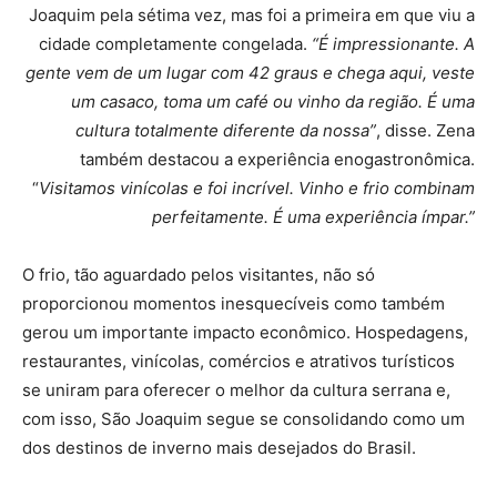
Joaquim pela sétima vez, mas foi a primeira em que viu a
cidade completamente congelada.
“É impressionante. A
gente vem de um lugar com 42 graus e chega aqui, veste
um casaco, toma um café ou vinho da região. É uma
cultura totalmente diferente da nossa”
, disse. Zena
também destacou a experiência enogastronômica.
“
Visitamos vinícolas e foi incrível. Vinho e frio combinam
perfeitamente. É uma experiência ímpar.”
O frio, tão aguardado pelos visitantes, não só
proporcionou momentos inesquecíveis como também
gerou um importante impacto econômico. Hospedagens,
restaurantes, vinícolas, comércios e atrativos turísticos
se uniram para oferecer o melhor da cultura serrana e,
com isso, São Joaquim segue se consolidando como um
dos destinos de inverno mais desejados do Brasil.