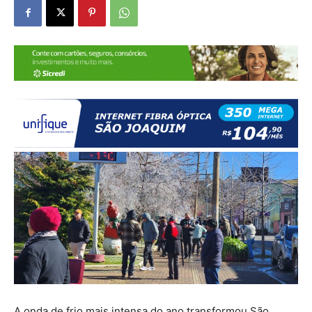
A onda de frio mais intensa do ano transformou São