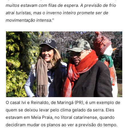
muitos estavam com filas de espera. A previsão de frio
atrai turistas, mas o inverno inteiro promete ser de
movimentação intensa.”
O casal Ivi e Reinaldo, de Maringá (PR), é um exemplo de
quem se deixou levar pelo clima gelado da serra. Eles
estavam em Meia Praia, no litoral catarinense, quando
decidiram mudar os planos ao ver a previsão do tempo.