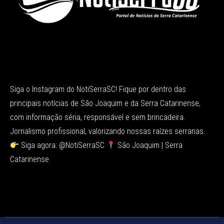
Siga o Instagram do NotiSerraSC! Fique por dentro das
principais notícias de São Joaquim e da Serra Catarinense,
com informação séria, responsável e sem brincadeira.
Jornalismo profissional, valorizando nossas raízes serranas.
Siga agora: @NotiSerraSC
São Joaquim | Serra
Catarinense