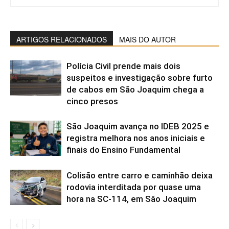
ARTIGOS RELACIONADOS
MAIS DO AUTOR
Polícia Civil prende mais dois
suspeitos e investigação sobre furto
de cabos em São Joaquim chega a
cinco presos
São Joaquim avança no IDEB 2025 e
registra melhora nos anos iniciais e
finais do Ensino Fundamental
Colisão entre carro e caminhão deixa
rodovia interditada por quase uma
hora na SC-114, em São Joaquim