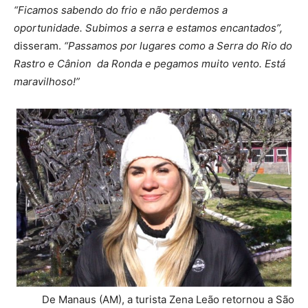
“Ficamos sabendo do frio e não perdemos a
oportunidade. Subimos a serra e estamos encantados”,
disseram.
“Passamos por lugares como a Serra do Rio do
Rastro e Cânion da Ronda e pegamos muito vento. Está
maravilhoso!”
De Manaus (AM), a turista Zena Leão retornou a São