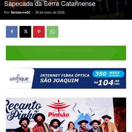
Sapecada da Serra Catarinense
Por
NotiserraSC
-
30 de maio de 2026