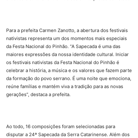
Para a prefeita Carmen Zanotto, a abertura dos festivais
nativistas representa um dos momentos mais especiais
da Festa Nacional do Pinhão. “A Sapecada é uma das
maiores expressões da nossa identidade cultural. Iniciar
os festivais nativistas da Festa Nacional do Pinhão é
celebrar a história, a música e os valores que fazem parte
da formação do povo serrano. É uma noite que emociona,
reúne famílias e mantém viva a tradição para as novas
gerações”, destaca a prefeita.
Ao todo, 16 composições foram selecionadas para
disputar a 24ª Sapecada da Serra Catarinense. Além dos