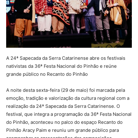
A 24ª Sapecada da Serra Catarinense abre os festivais
nativistas da 36ª Festa Nacional do Pinhão e reúne
grande público no Recanto do Pinhão
A noite desta sexta-feira (29 de maio) foi marcada pela
emoção, tradição e valorização da cultura regional com a
realização da 24ª Sapecada da Serra Catarinense. O
festival, que integra a programação da 36ª Festa Nacional
do Pinhão, aconteceu no palco do espaço Recanto do
Pinhão Aracy Paim e reuniu um grande público para