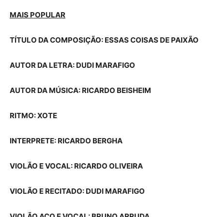
MAIS POPULAR
TÍTULO DA COMPOSIÇÃO:
ESSAS COISAS DE PAIXÃO
AUTOR DA LETRA: DUDI MARAFIGO
AUTOR DA MÚSICA: RICARDO BEISHEIM
RITMO: XOTE
INTERPRETE: RICARDO BERGHA
VIOLÃO E VOCAL: RICARDO OLIVEIRA
VIOLÃO E RECITADO: DUDI MARAFIGO
VIOLÃO AÇO E VOCAL: BRUNO ARRUDA