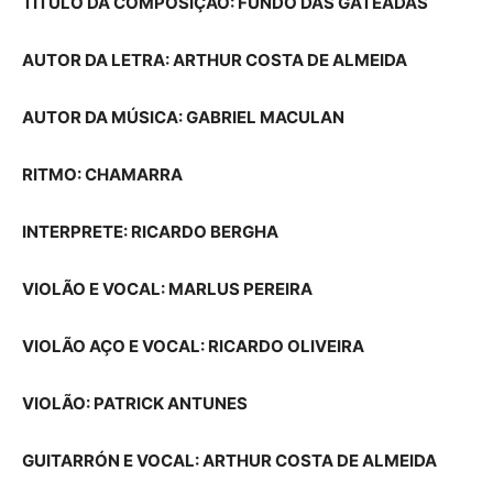
TÍTULO DA COMPOSIÇÃO: FUNDO DAS GATEADAS
AUTOR DA LETRA: ARTHUR COSTA DE ALMEIDA
AUTOR DA MÚSICA: GABRIEL MACULAN
RITMO: CHAMARRA
INTERPRETE: RICARDO BERGHA
VIOLÃO E VOCAL: MARLUS PEREIRA
VIOLÃO AÇO E VOCAL: RICARDO OLIVEIRA
VIOLÃO: PATRICK ANTUNES
GUITARRÓN E VOCAL: ARTHUR COSTA DE ALMEIDA