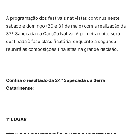
A programação dos festivais nativistas continua neste
sábado e domingo (30 e 31 de maio) com a realização da
32ª Sapecada da Canção Nativa. A primeira noite será
destinada à fase classificatória, enquanto a segunda
reunirá as composições finalistas na grande decisão.
Confira o resultado da 24ª Sapecada da Serra
Catarinense:
1º LUGAR