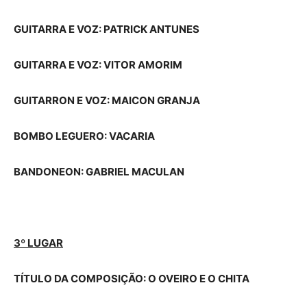
GUITARRA E VOZ: PATRICK ANTUNES
GUITARRA E VOZ: VITOR AMORIM
GUITARRON E VOZ: MAICON GRANJA
BOMBO LEGUERO: VACARIA
BANDONEON: GABRIEL MACULAN
3º LUGAR
TÍTULO DA COMPOSIÇÃO:
O OVEIRO E O CHITA