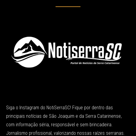
Siga o Instagram do NotiSerraSC! Fique por dentro das
principais notícias de São Joaquim e da Serra Catarinense,
com informação séria, responsável e sem brincadeira.
Jornalismo profissional, valorizando nossas raízes serranas.