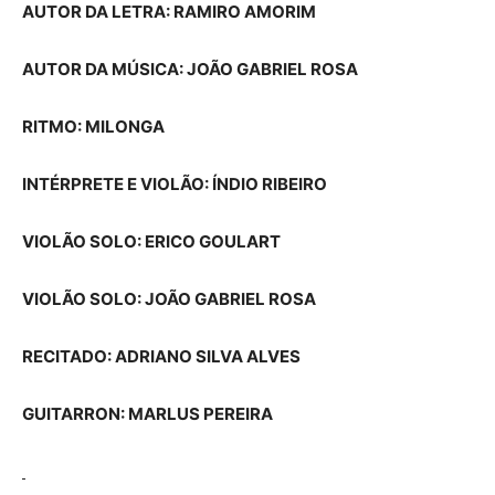
AUTOR DA LETRA: RAMIRO AMORIM
AUTOR DA MÚSICA: JOÃO GABRIEL ROSA
RITMO: MILONGA
INTÉRPRETE E VIOLÃO: ÍNDIO RIBEIRO
VIOLÃO SOLO: ERICO GOULART
VIOLÃO SOLO: JOÃO GABRIEL ROSA
RECITADO: ADRIANO SILVA ALVES
GUITARRON: MARLUS PEREIRA