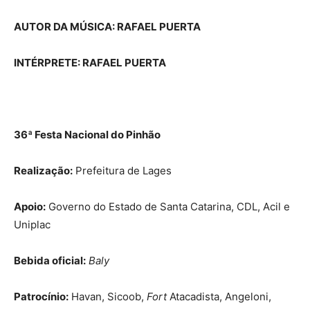
AUTOR DA MÚSICA: RAFAEL PUERTA
INTÉRPRETE: RAFAEL PUERTA
36ª Festa Nacional do Pinhão
Realização:
Prefeitura de Lages
Apoio:
Governo do Estado de Santa Catarina, CDL, Acil e
Uniplac
Bebida oficial:
Baly
Patrocínio:
Havan, Sicoob,
Fort
Atacadista, Angeloni,