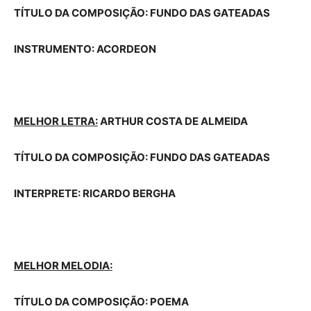
TÍTULO DA COMPOSIÇÃO: FUNDO DAS GATEADAS
INSTRUMENTO: ACORDEON
MELHOR LETRA:
ARTHUR COSTA DE ALMEIDA
TÍTULO DA COMPOSIÇÃO: FUNDO DAS GATEADAS
INTERPRETE: RICARDO BERGHA
MELHOR MELODIA:
TÍTULO DA COMPOSIÇÃO: POEMA