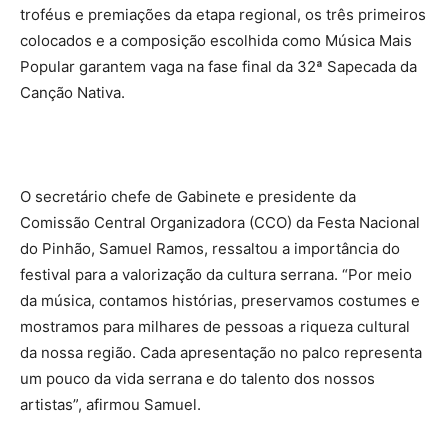
troféus e premiações da etapa regional, os três primeiros
colocados e a composição escolhida como Música Mais
Popular garantem vaga na fase final da 32ª Sapecada da
Canção Nativa.
O secretário chefe de Gabinete e presidente da
Comissão Central Organizadora (CCO) da Festa Nacional
do Pinhão, Samuel Ramos, ressaltou a importância do
festival para a valorização da cultura serrana. “Por meio
da música, contamos histórias, preservamos costumes e
mostramos para milhares de pessoas a riqueza cultural
da nossa região. Cada apresentação no palco representa
um pouco da vida serrana e do talento dos nossos
artistas”, afirmou Samuel.