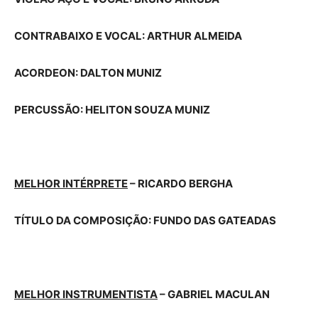
CONTRABAIXO E VOCAL: ARTHUR ALMEIDA
ACORDEON: DALTON MUNIZ
PERCUSSÃO: HELITON SOUZA MUNIZ
MELHOR INTÉRPRETE
– RICARDO BERGHA
TÍTULO DA COMPOSIÇÃO: FUNDO DAS GATEADAS
MELHOR INSTRUMENTISTA
– GABRIEL MACULAN