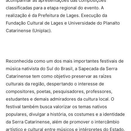
acompanhar as apresentações das composições
classificadas para a etapa regional do evento. A
realização é da Prefeitura de Lages. Execução da
Fundação Cultural de Lages e Universidade do Planalto
Catarinense (Uniplac).
Reconhecida como um dos mais importantes festivais de
música nativista do Sul do Brasil, a Sapecada da Serra
Catarinense tem como objetivo preservar as raízes
culturais da região, despertando o interesse de
compositores, poetas, pesquisadores, professores,
estudantes e demais admiradores da cultura local. O
festival também busca valorizar os temas nativos
populares, divulgar a história, os costumes e a identidade
da Serra Catarinense, além de promover o intercâmbio
artístico e cultural entre músicos e intérpretes do Estado.