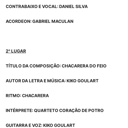
CONTRABAIXO E VOCAL: DANIEL SILVA
ACORDEON: GABRIEL MACULAN
2º LUGAR
TÍTULO DA COMPOSIÇÃO: CHACARERA DO FEIO
AUTOR DA LETRA E MÚSICA: KIKO GOULART
RITMO: CHACARERA
INTÉRPRETE: QUARTETO CORAÇÃO DE POTRO
GUITARRA E VOZ: KIKO GOULART