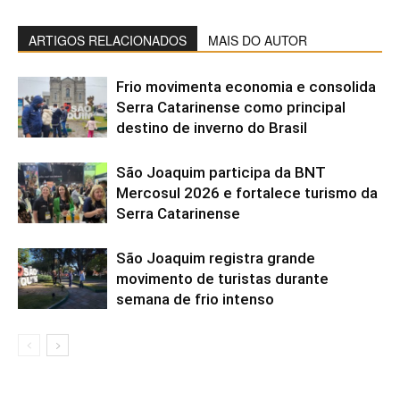
ARTIGOS RELACIONADOS
MAIS DO AUTOR
Frio movimenta economia e consolida
Serra Catarinense como principal
destino de inverno do Brasil
São Joaquim participa da BNT
Mercosul 2026 e fortalece turismo da
Serra Catarinense
São Joaquim registra grande
movimento de turistas durante
semana de frio intenso