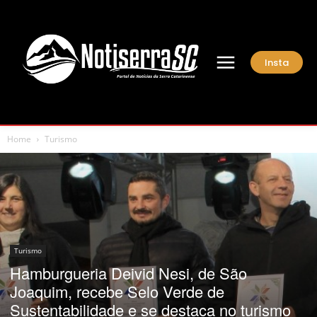
Insta
Home
Turismo
Turismo
Hamburgueria Deivid Nesi, de São
Joaquim, recebe Selo Verde de
Sustentabilidade e se destaca no turismo