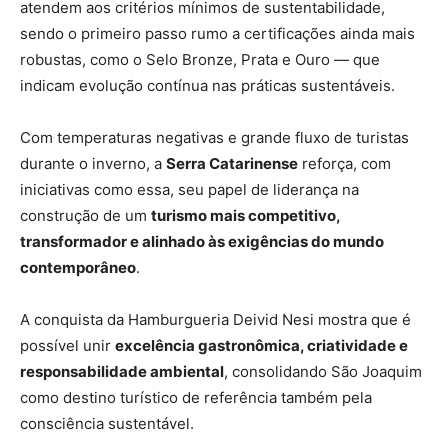
atendem aos critérios mínimos de sustentabilidade,
sendo o primeiro passo rumo a certificações ainda mais
robustas, como o Selo Bronze, Prata e Ouro — que
indicam evolução contínua nas práticas sustentáveis.
Com temperaturas negativas e grande fluxo de turistas
durante o inverno, a
Serra Catarinense
reforça, com
iniciativas como essa, seu papel de liderança na
construção de um
turismo mais competitivo,
transformador e alinhado às exigências do mundo
contemporâneo
.
A conquista da Hamburgueria Deivid Nesi mostra que é
possível unir
excelência gastronômica, criatividade e
responsabilidade ambiental
, consolidando São Joaquim
como destino turístico de referência também pela
consciência sustentável.