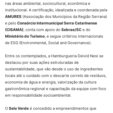
nas áreas ambiental, sociocultural, econômica e
institucional. A certificação, idealizada e coordenada pela
AMURES
(Associação dos Municípios da Região Serrana)
e pelo
Consórcio Intermunicipal Serra Catarinense
(CISAMA)
, conta com apoio do
Sebrae/SC
e do
Ministério do Turismo
, e segue critérios internacionais
de ESG (Environmental, Social and Governance).
Entre os contemplados, a Hamburgueria Deivid Nesi se
destacou por suas ações estruturadas de
sustentabilidade, que vão desde o uso de ingredientes
locais até o cuidado com o descarte correto de resíduos,
economia de água e energia, valorização da cultura
gastronômica regional e capacitação da equipe com foco
em responsabilidade socioambiental.
O
Selo Verde
é concedido a empreendimentos que