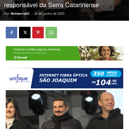
responsável da Serra Catarinense
Por
NotiserraSC
-
26 de junho de 2025