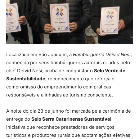
Localizada em São Joaquim, a
Hamburgueria Deivid Nesi
,
conhecida por seus hambúrgueres autorais criados pelo
chef Deivid Nesi, acaba de conquistar o
Selo Verde de
Sustentabilidade
, reconhecimento que reforça o
compromisso do empreendimento com práticas
responsáveis e alinhadas ao turismo consciente.
A noite do dia 23 de junho foi marcada pela cerimônia de
entrega do
Selo Serra Catarinense Sustentável
,
iniciativa que reconhece prestadores de serviços
turísticos e produtores rurais que adotam ações efetivas