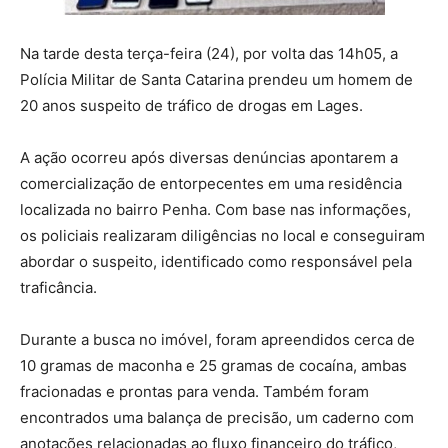
Na tarde desta terça-feira (24), por volta das 14h05, a
Polícia Militar de Santa Catarina
prendeu um homem de
20 anos suspeito de tráfico de drogas em Lages.
A ação ocorreu após diversas denúncias apontarem a
comercialização de entorpecentes em uma residência
localizada no bairro Penha. Com base nas informações,
os policiais realizaram diligências no local e conseguiram
abordar o suspeito, identificado como responsável pela
traficância.
Durante a busca no imóvel, foram apreendidos cerca de
10 gramas de maconha e 25 gramas de cocaína, ambas
fracionadas e prontas para venda. Também foram
encontrados uma balança de precisão, um caderno com
anotações relacionadas ao fluxo financeiro do tráfico,