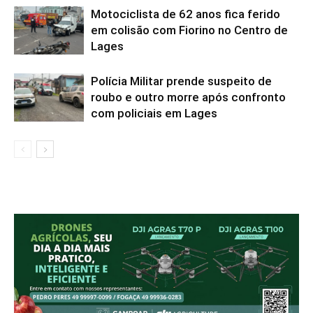
Motociclista de 62 anos fica ferido
em colisão com Fiorino no Centro de
Lages
Polícia Militar prende suspeito de
roubo e outro morre após confronto
com policiais em Lages