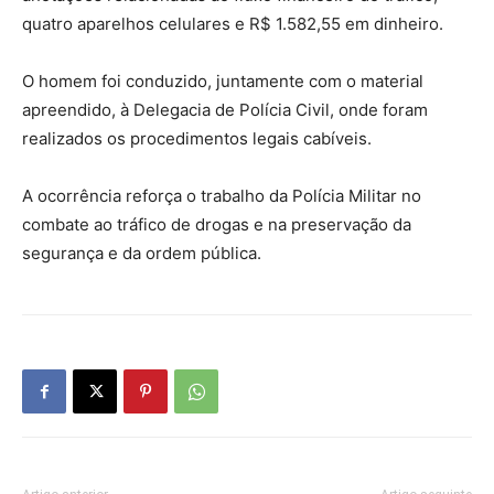
quatro aparelhos celulares e R$ 1.582,55 em dinheiro.
O homem foi conduzido, juntamente com o material
apreendido, à Delegacia de Polícia Civil, onde foram
realizados os procedimentos legais cabíveis.
A ocorrência reforça o trabalho da Polícia Militar no
combate ao tráfico de drogas e na preservação da
segurança e da ordem pública.