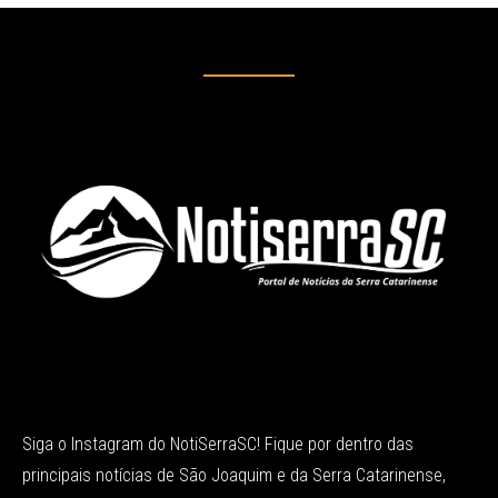
Siga o Instagram do NotiSerraSC! Fique por dentro das
principais notícias de São Joaquim e da Serra Catarinense,