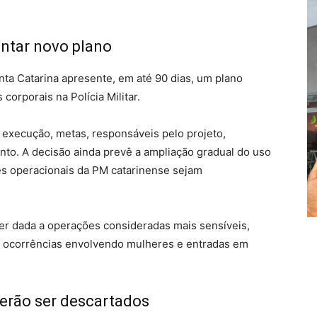
entar novo plano
ta Catarina apresente, em até 90 dias, um plano
corporais na Polícia Militar.
execução, metas, responsáveis pelo projeto,
ento. A decisão ainda prevê a ampliação gradual do uso
s operacionais da PM catarinense sejam
ser dada a operações consideradas mais sensíveis,
, ocorrências envolvendo mulheres e entradas em
erão ser descartados