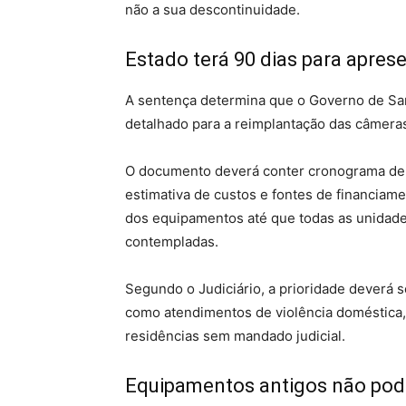
não a sua descontinuidade.
Estado terá 90 dias para apres
A sentença determina que o Governo de San
detalhado para a reimplantação das câmeras 
O documento deverá conter cronograma de 
estimativa de custos e fontes de financiam
dos equipamentos até que todas as unidade
contempladas.
Segundo o Judiciário, a prioridade deverá 
como atendimentos de violência doméstica
residências sem mandado judicial.
Equipamentos antigos não pod