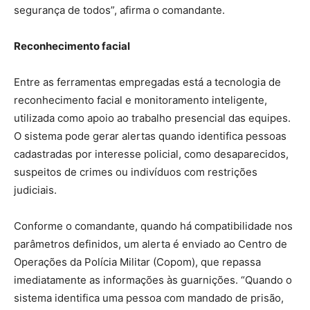
segurança de todos”, afirma o comandante.
Reconhecimento facial
Entre as ferramentas empregadas está a tecnologia de
reconhecimento facial e monitoramento inteligente,
utilizada como apoio ao trabalho presencial das equipes.
O sistema pode gerar alertas quando identifica pessoas
cadastradas por interesse policial, como desaparecidos,
suspeitos de crimes ou indivíduos com restrições
judiciais.
Conforme o comandante, quando há compatibilidade nos
parâmetros definidos, um alerta é enviado ao Centro de
Operações da Polícia Militar (Copom), que repassa
imediatamente as informações às guarnições. “Quando o
sistema identifica uma pessoa com mandado de prisão,