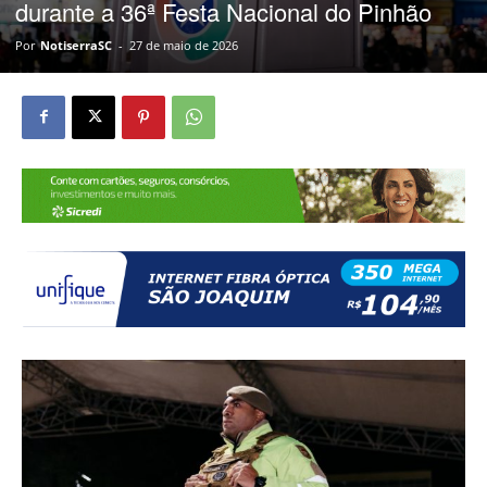
durante a 36ª Festa Nacional do Pinhão
Por
NotiserraSC
-
27 de maio de 2026