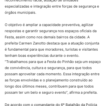
reconhecimento facial, atuação de unidades
especializadas e integração entre forças de segurança e
órgãos municipais.
O objetivo é ampliar a capacidade preventiva, agilizar
respostas e garantir segurança nos espaços oficiais da
Festa, assim como nos demais bairros da cidade. A
prefeita Carmen Zanotto destaca que a atuação conjunta
é fundamental para que moradores, turistas e visitantes
tenham boas experiências durante o evento.
“Trabalhamos para que a Festa do Pinhão seja um espaço
de convivência, cultura e segurança, para que todos
possam aproveitar cada momento. Essa integração entre
as forças envolvidas e o planejamento construído ao
longo dos últimos meses, contribuem para que todos
possam ter um belo e seguro evento”, afirma a prefeita.
De acordo com o comandante do 6º Batalhão da Polícia