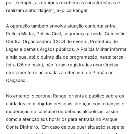
por exemplo, as equipes recebem as características e
realizam a abordagem”, explica Rangel.
A operação também envolve atuação conjunta entre
Polícia Militar, Polícia Civil, segurança privada, Comissão
Central Organizadora (CCO) do evento, Prefeitura de
Lages e demais órgãos públicos. A Polícia Militar informa
ainda que, até o quinto dia de programação, nesta terça-
feira (26 de maio), não foram registradas ocorrências
diretamente relacionadas ao Recanto do Pinhão no
Calçadão.
No entanto, o coronel Rangel orienta o público sobre os
cuidados com objetos pessoais, atenção com crianças e
moderação no consumo de bebidas alcoólicas, assim
como a atenção aos horários para entrada no Parque
Conta Dinheiro. “Em caso de qualquer situação suspeita