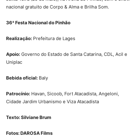
nacional gratuito de Corpo & Alma e Brilha Som.
36ª Festa Nacional do Pinhão
Realização:
Prefeitura de Lages
Apoio:
Governo do Estado de Santa Catarina, CDL, Acil e
Uniplac
Bebida oficial:
Baly
Patrocínio:
Havan, Sicoob, Fort Atacadista, Angeloni,
Cidade Jardim Urbanismo e Viza Atacadista
Texto: Silviane Brum
Fotos: DAROSA Films