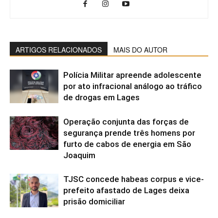
ARTIGOS RELACIONADOS
MAIS DO AUTOR
Polícia Militar apreende adolescente
por ato infracional análogo ao tráfico
de drogas em Lages
Operação conjunta das forças de
segurança prende três homens por
furto de cabos de energia em São
Joaquim
TJSC concede habeas corpus e vice-
prefeito afastado de Lages deixa
prisão domiciliar