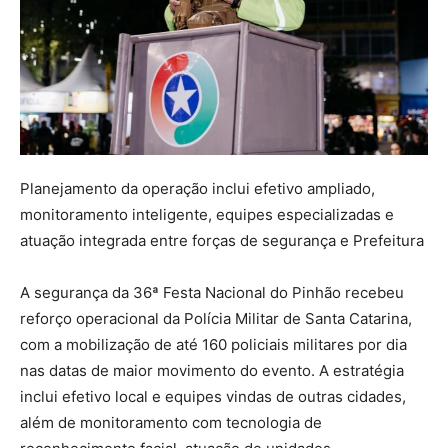
Planejamento da operação inclui efetivo ampliado,
monitoramento inteligente, equipes especializadas e
atuação integrada entre forças de segurança e Prefeitura
A segurança da 36ª Festa Nacional do Pinhão recebeu
reforço operacional da Polícia Militar de Santa Catarina,
com a mobilização de até 160 policiais militares por dia
nas datas de maior movimento do evento. A estratégia
inclui efetivo local e equipes vindas de outras cidades,
além de monitoramento com tecnologia de