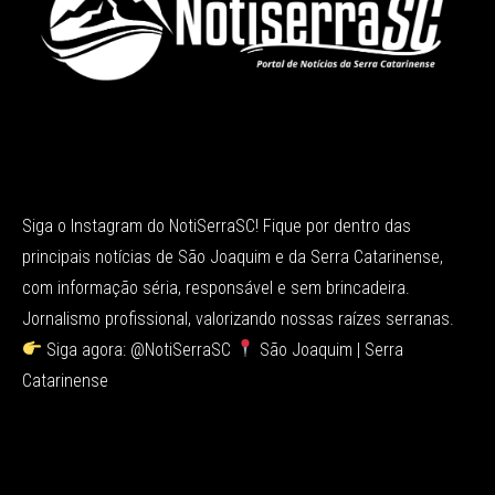
Siga o Instagram do NotiSerraSC! Fique por dentro das
principais notícias de São Joaquim e da Serra Catarinense,
com informação séria, responsável e sem brincadeira.
Jornalismo profissional, valorizando nossas raízes serranas.
Siga agora: @NotiSerraSC
São Joaquim | Serra
Catarinense