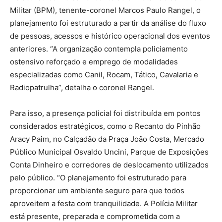
Militar (BPM), tenente-coronel Marcos Paulo Rangel, o
planejamento foi estruturado a partir da análise do fluxo
de pessoas, acessos e histórico operacional dos eventos
anteriores. “A organização contempla policiamento
ostensivo reforçado e emprego de modalidades
especializadas como Canil, Rocam, Tático, Cavalaria e
Radiopatrulha”, detalha o coronel Rangel.
Para isso, a presença policial foi distribuída em pontos
considerados estratégicos, como o Recanto do Pinhão
Aracy Paim, no Calçadão da Praça João Costa, Mercado
Público Municipal Osvaldo Uncini, Parque de Exposições
Conta Dinheiro e corredores de deslocamento utilizados
pelo público. “O planejamento foi estruturado para
proporcionar um ambiente seguro para que todos
aproveitem a festa com tranquilidade. A Polícia Militar
está presente, preparada e comprometida com a