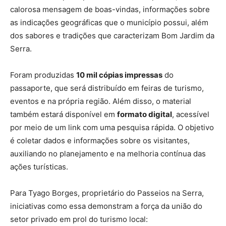
calorosa mensagem de boas-vindas, informações sobre
as indicações geográficas que o município possui, além
dos sabores e tradições que caracterizam Bom Jardim da
Serra.
Foram produzidas
10 mil cópias impressas
do
passaporte, que será distribuído em feiras de turismo,
eventos e na própria região. Além disso, o material
também estará disponível em
formato digital
, acessível
por meio de um link com uma pesquisa rápida. O objetivo
é coletar dados e informações sobre os visitantes,
auxiliando no planejamento e na melhoria contínua das
ações turísticas.
Para Tyago Borges, proprietário do Passeios na Serra,
iniciativas como essa demonstram a força da união do
setor privado em prol do turismo local: