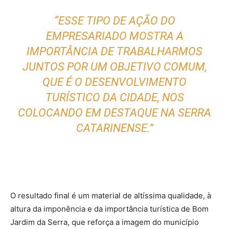
“ESSE TIPO DE AÇÃO DO
EMPRESARIADO MOSTRA A
IMPORTÂNCIA DE TRABALHARMOS
JUNTOS POR UM OBJETIVO COMUM,
QUE É O DESENVOLVIMENTO
TURÍSTICO DA CIDADE, NOS
COLOCANDO EM DESTAQUE NA SERRA
CATARINENSE.”
O resultado final é um material de altíssima qualidade, à
altura da imponência e da importância turística de Bom
Jardim da Serra, que reforça a imagem do município