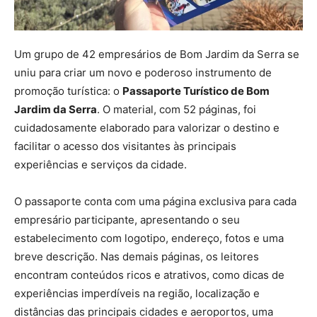
Um grupo de 42 empresários de Bom Jardim da Serra se
uniu para criar um novo e poderoso instrumento de
promoção turística: o
Passaporte Turístico de Bom
Jardim da Serra
. O material, com 52 páginas, foi
cuidadosamente elaborado para valorizar o destino e
facilitar o acesso dos visitantes às principais
experiências e serviços da cidade.
O passaporte conta com uma página exclusiva para cada
empresário participante, apresentando o seu
estabelecimento com logotipo, endereço, fotos e uma
breve descrição. Nas demais páginas, os leitores
encontram conteúdos ricos e atrativos, como dicas de
experiências imperdíveis na região, localização e
distâncias das principais cidades e aeroportos, uma