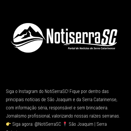
Siga o Instagram do NotiSerraSC! Fique por dentro das
principais notícias de São Joaquim e da Serra Catarinense,
com informação séria, responsável e sem brincadeira.
Jornalismo profissional, valorizando nossas raízes serranas.
Siga agora: @NotiSerraSC
São Joaquim | Serra