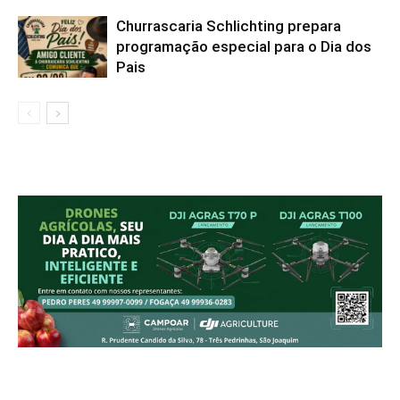
Churrascaria Schlichting prepara
programação especial para o Dia dos
Pais