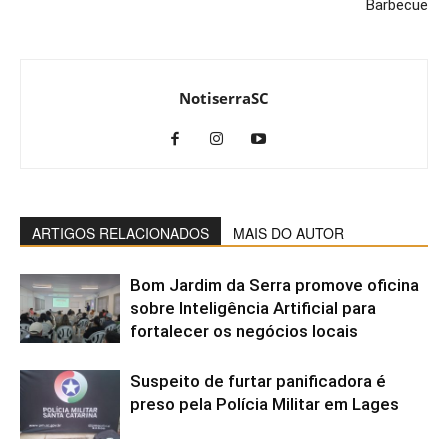
Barbecue
NotiserraSC
ARTIGOS RELACIONADOS
MAIS DO AUTOR
Bom Jardim da Serra promove oficina
sobre Inteligência Artificial para
fortalecer os negócios locais
Suspeito de furtar panificadora é
preso pela Polícia Militar em Lages