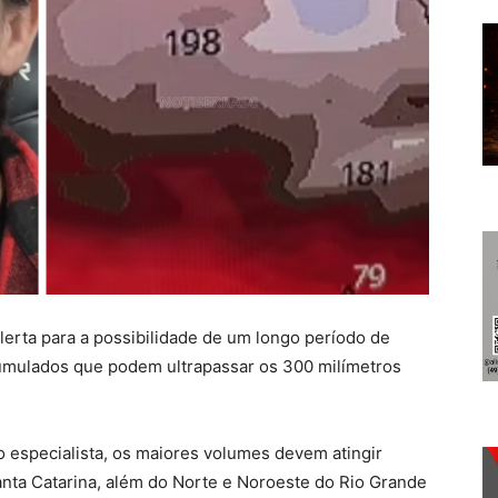
lerta para a possibilidade de um longo período de
cumulados que podem ultrapassar os 300 milímetros
 especialista, os maiores volumes devem atingir
anta Catarina, além do Norte e Noroeste do Rio Grande