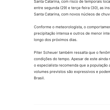
Santa Catarina, com risco de temporais loc
entre segunda (29) e terça-feira (30), as 
Santa Catarina, com novos núcleos de chuv
Conforme o meteorologista, o comportament
precipitação intensa e outros de menor in
longo dos próximos dias.
Piter Scheuer também ressalta que o fenôm
condições do tempo. Apesar de este ainda 
o especialista recomenda que a população 
volumes previstos são expressivos e podem
Brasil.