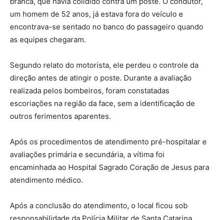
branca, que havia colidido contra um poste. O condutor,
um homem de 52 anos, já estava fora do veículo e
encontrava-se sentado no banco do passageiro quando
as equipes chegaram.
Segundo relato do motorista, ele perdeu o controle da
direção antes de atingir o poste. Durante a avaliação
realizada pelos bombeiros, foram constatadas
escoriações na região da face, sem a identificação de
outros ferimentos aparentes.
Após os procedimentos de atendimento pré-hospitalar e
avaliações primária e secundária, a vítima foi
encaminhada ao Hospital Sagrado Coração de Jesus para
atendimento médico.
Após a conclusão do atendimento, o local ficou sob
responsabilidade da Polícia Militar de Santa Catarina