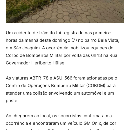
Um acidente de trânsito foi registrado nas primeiras
horas da manhã deste domingo (7) no bairro Bela Vista,
em São Joaquim. A ocorrência mobilizou equipes do
Corpo de Bombeiros Militar por volta das 6h43 na Rua
Governador Heriberto Hülse.
As viaturas ABTR-78 e ASU-566 foram acionadas pelo
Centro de Operações Bombeiro Militar (COBOM) para
atender uma colisão envolvendo um automóvel e um
poste.
Ao chegarem ao local, os socorristas confirmaram a
ocorrência e encontraram um veículo GM Onix, de cor