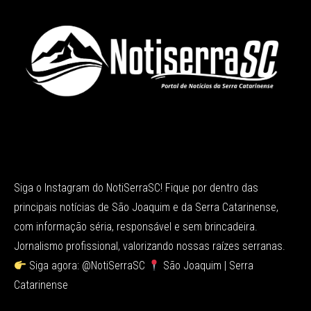
Siga o Instagram do NotiSerraSC! Fique por dentro das
principais notícias de São Joaquim e da Serra Catarinense,
com informação séria, responsável e sem brincadeira.
Jornalismo profissional, valorizando nossas raízes serranas.
Siga agora: @NotiSerraSC
São Joaquim | Serra
Catarinense