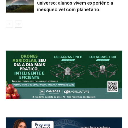
universo: alunos vivem experiência
inesquecível com planetário.