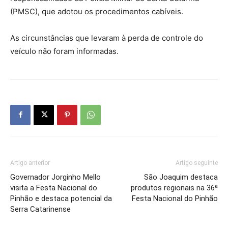
(PMSC), que adotou os procedimentos cabíveis.
As circunstâncias que levaram à perda de controle do
veículo não foram informadas.
Artigo anterior
Artigo seguinte
Governador Jorginho Mello
São Joaquim destaca
visita a Festa Nacional do
produtos regionais na 36ª
Pinhão e destaca potencial da
Festa Nacional do Pinhão
Serra Catarinense