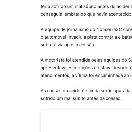
teria sofrido um mal súbito antes do aciden
conseguia lembrar do que havia acontecido
A equipe de jornalismo do NotiserraSC con
o automóvel invadiu a pista contrária e ba
sobre a via após a colisão.
A motorista foi atendida pelas equipes do
apresentava escoriações e estava desorien
atendimentos, a vítima foi encaminhada ao 
As causas do acidente ainda serão apuradas
sofrido um mal súbito antes da colisão.