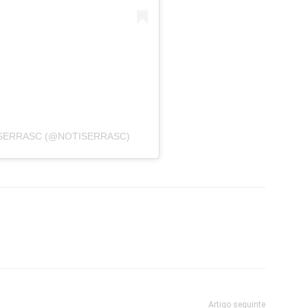
SERRASC (@NOTISERRASC)
Artigo seguinte