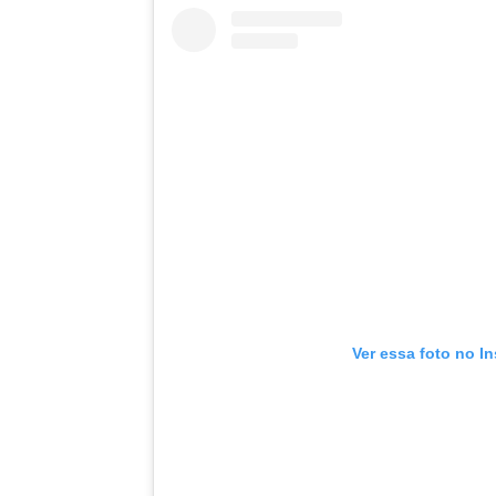
Ver essa foto no I