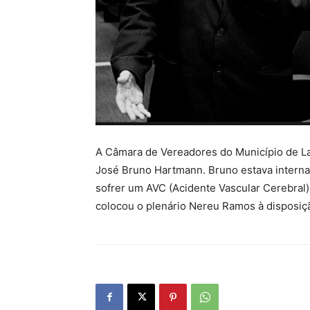
A Câmara de Vereadores do Município de L
José Bruno Hartmann. Bruno estava interna
sofrer um AVC (Acidente Vascular Cerebral)
colocou o plenário Nereu Ramos à disposiçã