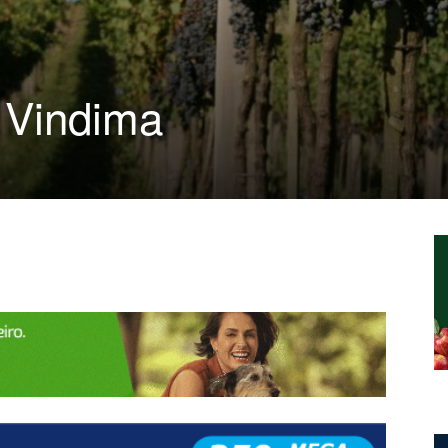
 Vindima