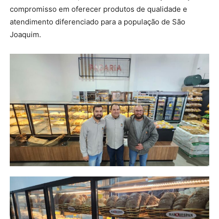
compromisso em oferecer produtos de qualidade e
atendimento diferenciado para a população de São
Joaquim.