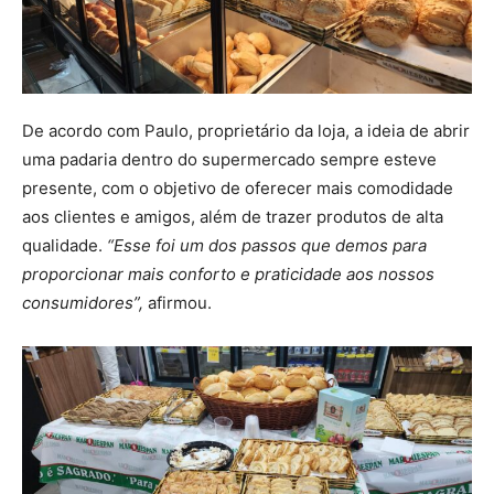
De acordo com Paulo, proprietário da loja, a ideia de abrir
uma padaria dentro do supermercado sempre esteve
presente, com o objetivo de oferecer mais comodidade
aos clientes e amigos, além de trazer produtos de alta
qualidade.
“Esse foi um dos passos que demos para
proporcionar mais conforto e praticidade aos nossos
consumidores”,
afirmou.