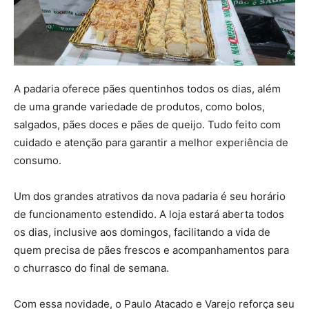
A padaria oferece pães quentinhos todos os dias, além
de uma grande variedade de produtos, como bolos,
salgados, pães doces e pães de queijo. Tudo feito com
cuidado e atenção para garantir a melhor experiência de
consumo.
Um dos grandes atrativos da nova padaria é seu horário
de funcionamento estendido. A loja estará aberta todos
os dias, inclusive aos domingos, facilitando a vida de
quem precisa de pães frescos e acompanhamentos para
o churrasco do final de semana.
Com essa novidade, o Paulo Atacado e Varejo reforça seu