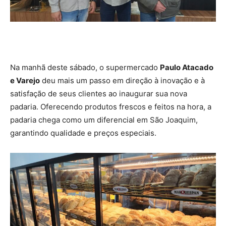
Na manhã deste sábado, o supermercado
Paulo Atacado
e Varejo
deu mais um passo em direção à inovação e à
satisfação de seus clientes ao inaugurar sua nova
padaria. Oferecendo produtos frescos e feitos na hora, a
padaria chega como um diferencial em São Joaquim,
garantindo qualidade e preços especiais.