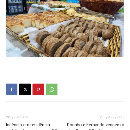
Artigo anterior
Artigo seguinte
Incêndio em residência
Dorinho e Fernando vencem a