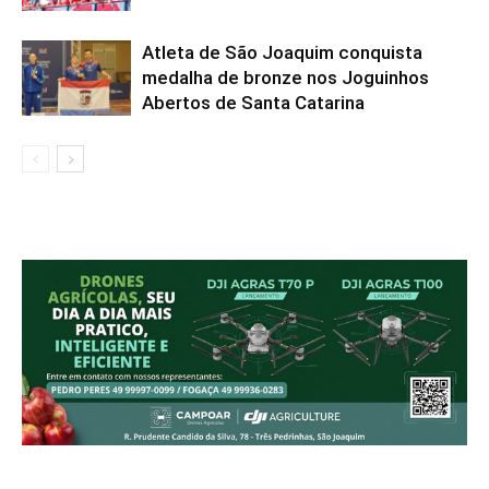
Atleta de São Joaquim conquista
medalha de bronze nos Joguinhos
Abertos de Santa Catarina