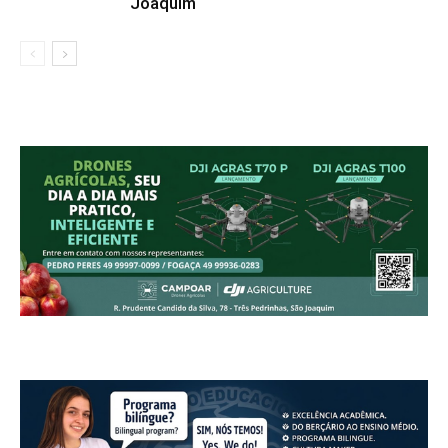
Joaquim