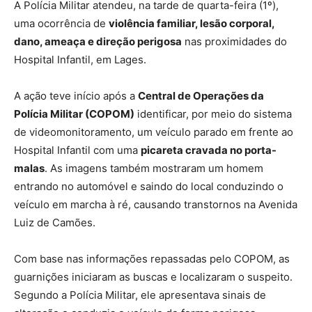
A Polícia Militar atendeu, na tarde de quarta-feira (1º),
uma ocorrência de
violência familiar, lesão corporal,
dano, ameaça e direção perigosa
nas proximidades do
Hospital Infantil, em Lages.
A ação teve início após a
Central de Operações da
Polícia Militar (COPOM)
identificar, por meio do sistema
de videomonitoramento, um veículo parado em frente ao
Hospital Infantil com uma
picareta cravada no porta-
malas
. As imagens também mostraram um homem
entrando no automóvel e saindo do local conduzindo o
veículo em marcha à ré, causando transtornos na Avenida
Luiz de Camões.
Com base nas informações repassadas pelo COPOM, as
guarnições iniciaram as buscas e localizaram o suspeito.
Segundo a Polícia Militar, ele apresentava sinais de