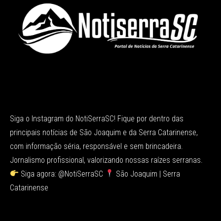
Siga o Instagram do NotiSerraSC! Fique por dentro das
principais notícias de São Joaquim e da Serra Catarinense,
com informação séria, responsável e sem brincadeira.
Jornalismo profissional, valorizando nossas raízes serranas.
Siga agora: @NotiSerraSC
São Joaquim | Serra
Catarinense