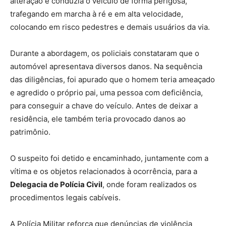
alteração e conduzia o veículo de forma perigosa,
trafegando em marcha à ré e em alta velocidade,
colocando em risco pedestres e demais usuários da via.
Durante a abordagem, os policiais constataram que o
automóvel apresentava diversos danos. Na sequência
das diligências, foi apurado que o homem teria ameaçado
e agredido o próprio pai, uma pessoa com deficiência,
para conseguir a chave do veículo. Antes de deixar a
residência, ele também teria provocado danos ao
patrimônio.
O suspeito foi detido e encaminhado, juntamente com a
vítima e os objetos relacionados à ocorrência, para a
Delegacia de Polícia Civil
, onde foram realizados os
procedimentos legais cabíveis.
A Polícia Militar reforça que denúncias de violência