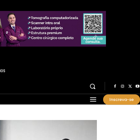
HOS
Inscreva-se