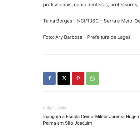
profissionais, como dentistas, professores, 
Taina Borges – NCI/TJSC – Serra e Meio-O
Foto: Ary Barbosa – Prefeitura de Lages
Artigo anterior
Inaugura a Escola Cívico-Militar Jurema Hugen
Palma em São Joaquim