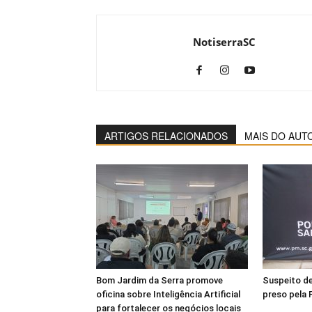
NotiserraSC
ARTIGOS RELACIONADOS
MAIS DO AUT
Bom Jardim da Serra promove
Suspeito de
oficina sobre Inteligência Artificial
preso pela 
para fortalecer os negócios locais