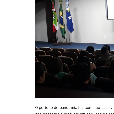
O período de pandemia fez com que as ativ