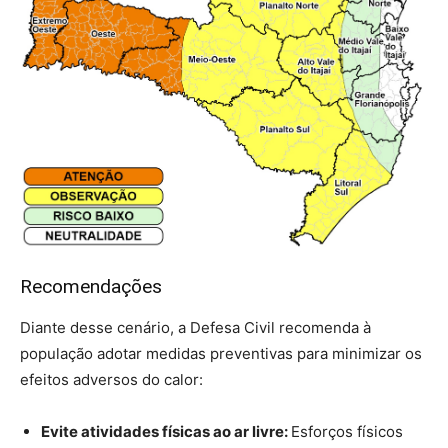
Recomendações
Diante desse cenário, a Defesa Civil recomenda à
população adotar medidas preventivas para minimizar os
efeitos adversos do calor:
Evite atividades físicas ao ar livre:
Esforços físicos