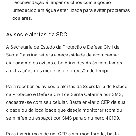
recomendação é limpar os olhos com algodão
umedecido em água esterilizada para evitar problemas
oculares.
Avisos e alertas da SDC
A Secretaria de Estado da Proteção e Defesa Civil de
Santa Catarina reitera a necessidade de acompanhar
diariamente os avisos e boletins devido às constantes
atualizações nos modelos de previsão do tempo.
Para receber os avisos e alertas da Secretaria de Estado
da Proteção e Defesa Civil de Santa Catarina por SMS,
cadastre-se com seu celular. Basta enviar o CEP de sua
cidade ou da localidade que deseja monitorar (com ou
sem hífen ou espaço) por SMS para o número 40199.
Para inserir mais de um CEP a ser monitorado, basta