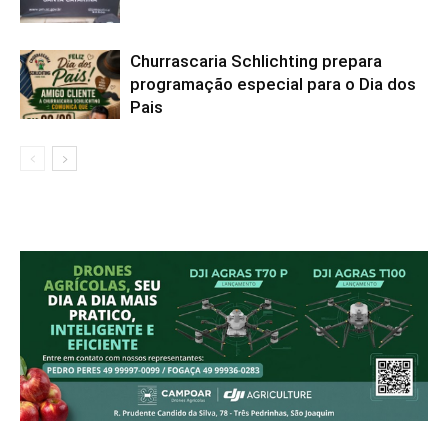
Churrascaria Schlichting prepara
programação especial para o Dia dos
Pais