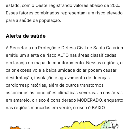
estado, com o Oeste registrando valores abaixo de 20%.
Esses fatores combinados representam um risco elevado
para a saúde da população.
Alerta de saúde
A Secretaria da Proteção e Defesa Civil de Santa Catarina
emitiu um alerta de risco ALTO nas áreas classificadas
em laranja no mapa de monitoramento. Nessas regiões, o
calor excessivo e a baixa umidade do ar podem causar
desidratação, insolação e agravamento de doenças
cardiorrespiratórias, além de outros transtornos
associados às condições climáticas severas. Já nas áreas
em amarelo, o risco é considerado MODERADO, enquanto
nas regiões marcadas em verde, o risco é BAIXO.