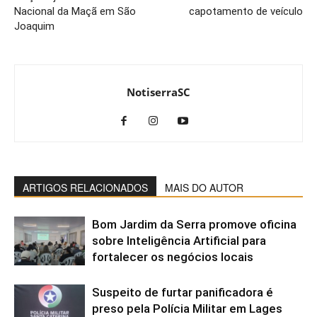
Nacional da Maçã em São
capotamento de veículo
Joaquim
NotiserraSC
ARTIGOS RELACIONADOS
MAIS DO AUTOR
Bom Jardim da Serra promove oficina
sobre Inteligência Artificial para
fortalecer os negócios locais
Suspeito de furtar panificadora é
preso pela Polícia Militar em Lages