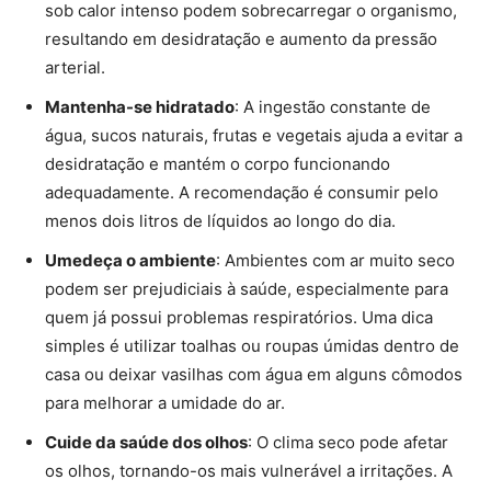
sob calor intenso podem sobrecarregar o organismo,
resultando em desidratação e aumento da pressão
arterial.
Mantenha-se hidratado
: A ingestão constante de
água, sucos naturais, frutas e vegetais ajuda a evitar a
desidratação e mantém o corpo funcionando
adequadamente. A recomendação é consumir pelo
menos dois litros de líquidos ao longo do dia.
Umedeça o ambiente
: Ambientes com ar muito seco
podem ser prejudiciais à saúde, especialmente para
quem já possui problemas respiratórios. Uma dica
simples é utilizar toalhas ou roupas úmidas dentro de
casa ou deixar vasilhas com água em alguns cômodos
para melhorar a umidade do ar.
Cuide da saúde dos olhos
: O clima seco pode afetar
os olhos, tornando-os mais vulnerável a irritações. A