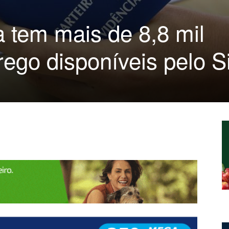
 tem mais de 8,8 mil
ego disponíveis pelo S