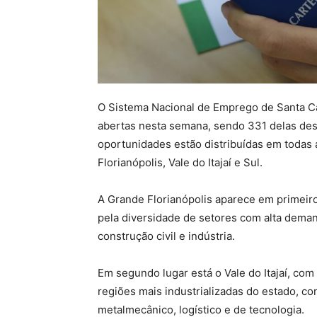
O Sistema Nacional de Emprego de Santa Ca
abertas nesta semana, sendo 331 delas des
oportunidades estão distribuídas em todas
Florianópolis, Vale do Itajaí e Sul.
A Grande Florianópolis aparece em primeiro
pela diversidade de setores com alta dema
construção civil e indústria.
Em segundo lugar está o Vale do Itajaí, co
regiões mais industrializadas do estado, co
metalmecânico, logístico e de tecnologia.