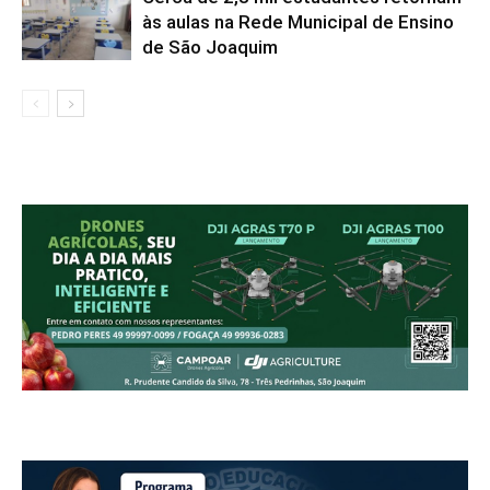
às aulas na Rede Municipal de Ensino
de São Joaquim