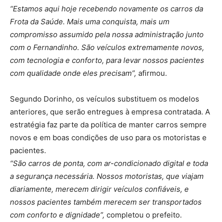
“Estamos aqui hoje recebendo novamente os carros da
Frota da Saúde. Mais uma conquista, mais um
compromisso assumido pela nossa administração junto
com o Fernandinho. São veículos extremamente novos,
com tecnologia e conforto, para levar nossos pacientes
com qualidade onde eles precisam”,
afirmou.
Segundo Dorinho, os veículos substituem os modelos
anteriores, que serão entregues à empresa contratada. A
estratégia faz parte da política de manter carros sempre
novos e em boas condições de uso para os motoristas e
pacientes.
“São carros de ponta, com ar-condicionado digital e toda
a segurança necessária. Nossos motoristas, que viajam
diariamente, merecem dirigir veículos confiáveis, e
nossos pacientes também merecem ser transportados
com conforto e dignidade”,
completou o prefeito.