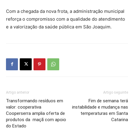
Com a chegada da nova frota, a administração municipal
reforça o compromisso com a qualidade do atendimento
e a valorização da saúde pública em São Joaquim.
Artigo anterior
Artigo seguinte
Transformando resíduos em
Fim de semana terá
valor: cooperativa
instabilidade e mudança nas
Cooperserra amplia oferta de
temperaturas em Santa
produtos da maçã com apoio
Catarina
do Estado