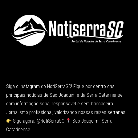
Siga o Instagram do NotiSerraSC! Fique por dentro das
principais notícias de São Joaquim e da Serra Catarinense,
com informação séria, responsável e sem brincadeira.
Jornalismo profissional, valorizando nossas raízes serranas.
Siga agora: @NotiSerraSC
São Joaquim | Serra
Catarinense