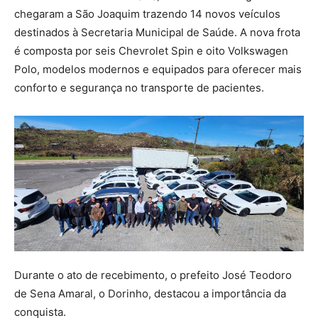
chegaram a São Joaquim trazendo 14 novos veículos
destinados à Secretaria Municipal de Saúde. A nova frota
é composta por seis Chevrolet Spin e oito Volkswagen
Polo, modelos modernos e equipados para oferecer mais
conforto e segurança no transporte de pacientes.
Durante o ato de recebimento, o prefeito José Teodoro
de Sena Amaral, o Dorinho, destacou a importância da
conquista.