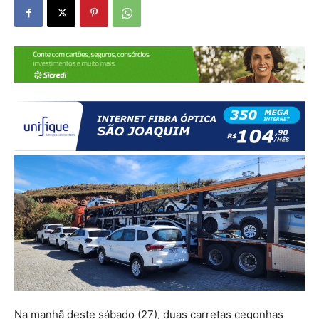
Na manhã deste sábado (27), duas carretas cegonhas