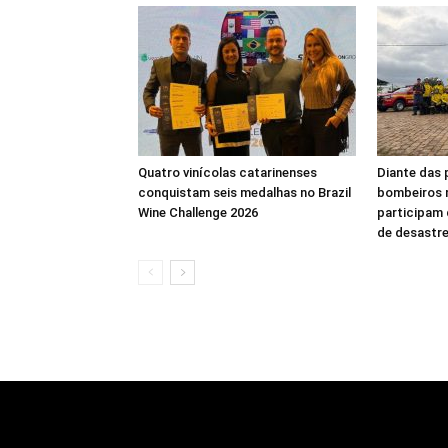
Quatro vinícolas catarinenses
Diante das 
conquistam seis medalhas no Brazil
bombeiros m
Wine Challenge 2026
participam 
de desastre