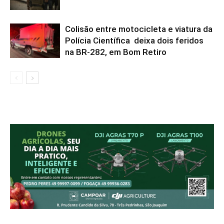
Colisão entre motocicleta e viatura da
Polícia Científica deixa dois feridos
na BR-282, em Bom Retiro