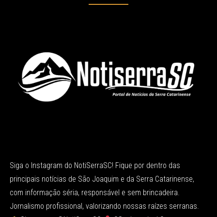
Siga o Instagram do NotiSerraSC! Fique por dentro das
principais notícias de São Joaquim e da Serra Catarinense,
com informação séria, responsável e sem brincadeira.
Jornalismo profissional, valorizando nossas raízes serranas.