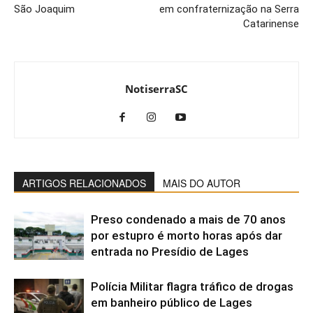
São Joaquim
em confraternização na Serra
Catarinense
NotiserraSC
ARTIGOS RELACIONADOS
MAIS DO AUTOR
Preso condenado a mais de 70 anos
por estupro é morto horas após dar
entrada no Presídio de Lages
Polícia Militar flagra tráfico de drogas
em banheiro público de Lages