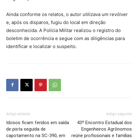
Ainda conforme os relatos, o autor utilizava um revólver
e, após os disparos, fugiu do local em direção
desconhecida. A Polícia Militar realizou o registro do
boletim de ocorrência e segue com as diligências para
identificar e localizar o suspeito.
Artigo anterior
Artigo seguinte
Idosos ficam feridos em saída
43º Encontro Estadual dos
de pista seguida de
Engenheiros Agrônomos
capotamento na SC-390, em
reúne profissionais e famílias