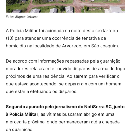
Foto: Wagner Urbano
A Polícia Militar foi acionada na noite desta sexta-feira
(10) para atender uma ocorrência de tentativa de
homicídio na localidade de Arvoredo, em São Joaquim.
De acordo com informações repassadas pela guarnição,
moradores relataram ter ouvido disparos de arma de fogo
próximos de uma residência. Ao saírem para verificar o
que estava acontecendo, se depararam com um homem
que estaria efetuando os disparos.
Segundo apurado pelo jornalismo do NotiSerra SC, junto
à Polícia Militar
, as vítimas buscaram abrigo em uma
mercearia próxima, onde permaneceram até a chegada
da guarnição.