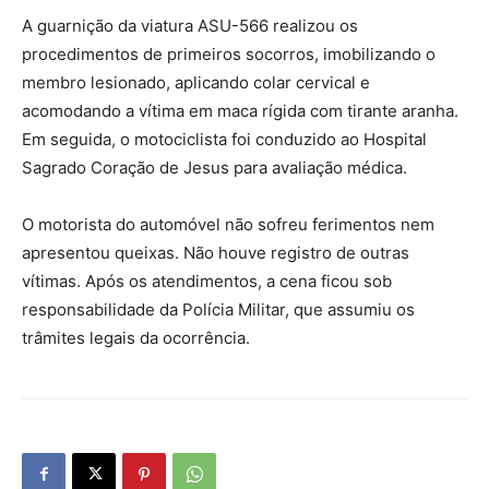
A guarnição da viatura ASU-566 realizou os
procedimentos de primeiros socorros, imobilizando o
membro lesionado, aplicando colar cervical e
acomodando a vítima em maca rígida com tirante aranha.
Em seguida, o motociclista foi conduzido ao Hospital
Sagrado Coração de Jesus para avaliação médica.
O motorista do automóvel não sofreu ferimentos nem
apresentou queixas. Não houve registro de outras
vítimas. Após os atendimentos, a cena ficou sob
responsabilidade da Polícia Militar, que assumiu os
trâmites legais da ocorrência.