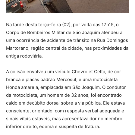
Na tarde desta terça-feira (02), por volta das 17h15, o
Corpo de Bombeiros Militar de São Joaquim atendeu a
uma ocorrência de acidente de trânsito na Rua Domingos
Martorano, região central da cidade, nas proximidades da
antiga rodoviária.
A colisão envolveu um veículo Chevrolet Celta, de cor
branca e placas padrão Mercosul, e uma motocicleta
Honda amarela, emplacada em São Joaquim. O condutor
da motocicleta, um homem de 32 anos, foi encontrado
caído em decúbito dorsal sobre a via pública. Ele estava
consciente, orientado, com resposta verbal adequada e
sinais vitais estáveis, mas apresentava dor no membro
inferior direito, edema e suspeita de fratura.