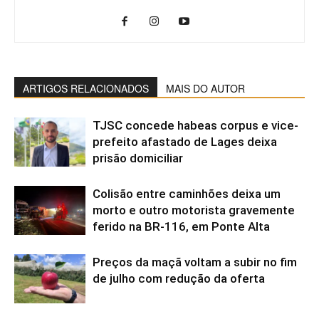
ARTIGOS RELACIONADOS
MAIS DO AUTOR
TJSC concede habeas corpus e vice-
prefeito afastado de Lages deixa
prisão domiciliar
Colisão entre caminhões deixa um
morto e outro motorista gravemente
ferido na BR-116, em Ponte Alta
Preços da maçã voltam a subir no fim
de julho com redução da oferta