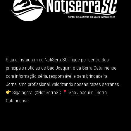
Siga o Instagram do NotiSerraSC! Fique por dentro das
principais notícias de São Joaquim e da Serra Catarinense,
com informação séria, responsável e sem brincadeira.
Jornalismo profissional, valorizando nossas raízes serranas.
Siga agora: @NotiSerraSC
São Joaquim | Serra
Catarinense