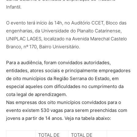
Infantil.
O evento terá início às 14h, no Auditório CCET, Bloco das
engenharias, da Universidade do Planalto Catarinense,
UNIPLAC LAGES, localizado na Avenida Marechal Castelo
Branco, nº 170, Bairro Universitário.
Para a audiência, foram convidados autoridades,
entidades, atores sociais e principalmente empregadores
de oito municípios da Região Serrana do Estado, em
especial aqueles com dificuldades no cumprimento da
cota legal de aprendizagem.
Nas empresas dos oito municípios convidados para o
evento existem 530 vagas para serem preenchidas com
jovens a partir de 14 anos. Veja na tabela abaixo:
TOTAL DE
TOTAL DE