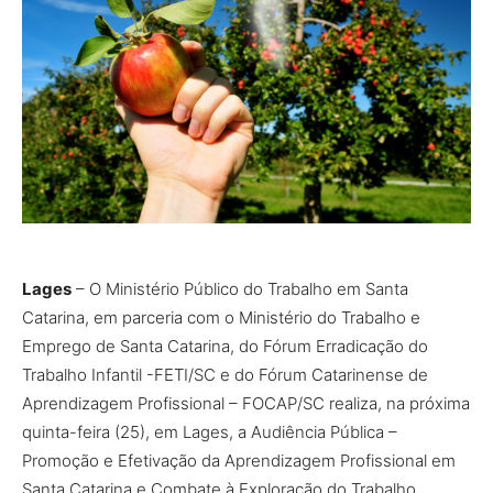
Lages
– O Ministério Público do Trabalho em Santa
Catarina, em parceria com o Ministério do Trabalho e
Emprego de Santa Catarina, do Fórum Erradicação do
Trabalho Infantil -FETI/SC e do Fórum Catarinense de
Aprendizagem Profissional – FOCAP/SC realiza, na próxima
quinta-feira (25), em Lages, a Audiência Pública –
Promoção e Efetivação da Aprendizagem Profissional em
Santa Catarina e Combate à Exploração do Trabalho