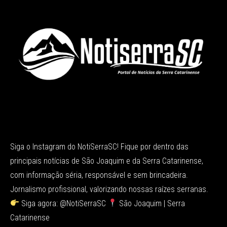
Siga o Instagram do NotiSerraSC! Fique por dentro das
principais notícias de São Joaquim e da Serra Catarinense,
com informação séria, responsável e sem brincadeira.
Jornalismo profissional, valorizando nossas raízes serranas.
Siga agora: @NotiSerraSC
São Joaquim | Serra
Catarinense