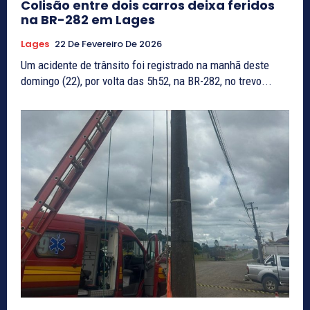
Colisão entre dois carros deixa feridos
na BR-282 em Lages
Lages
22 De Fevereiro De 2026
Um acidente de trânsito foi registrado na manhã deste
domingo (22), por volta das 5h52, na BR-282, no trevo...