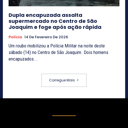
Dupla encapuzada assalta
supermercado no Centro de São
Joaquim e foge após ação rápida
Polícia
14 De Fevereiro De 2026
Um roubo mobilizou a Polícia Militar na noite deste
sábado (14) no Centro de São Joaquim. Dois homens
encapuzados...
Carregue Mais