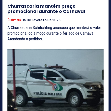
Churrascaria mantém preço
promocional durante o Carnaval
Últimas
15 De Fevereiro De 2026
A Churrascaria Schilichting anunciou que manterá o valor
promocional do almoço durante o feriado de Carnaval.
Atendendo a pedidos...