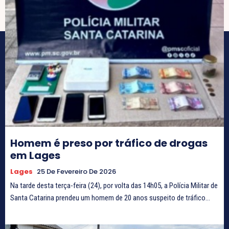
Homem é preso por tráfico de drogas
em Lages
Lages
25 De Fevereiro De 2026
Na tarde desta terça-feira (24), por volta das 14h05, a Polícia Militar de
Santa Catarina prendeu um homem de 20 anos suspeito de tráfico...