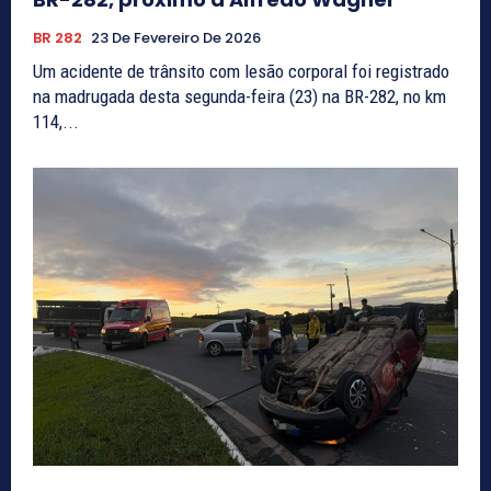
BR 282
23 De Fevereiro De 2026
Um acidente de trânsito com lesão corporal foi registrado
na madrugada desta segunda-feira (23) na BR-282, no km
114,...