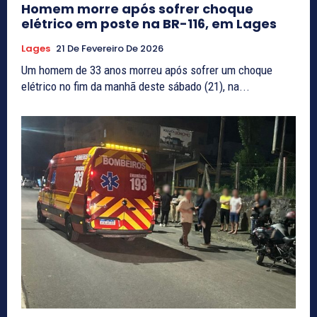
Homem morre após sofrer choque
elétrico em poste na BR-116, em Lages
Lages
21 De Fevereiro De 2026
Um homem de 33 anos morreu após sofrer um choque
elétrico no fim da manhã deste sábado (21), na...