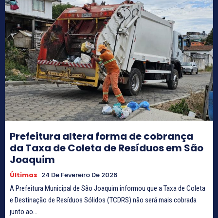
Prefeitura altera forma de cobrança
da Taxa de Coleta de Resíduos em São
Joaquim
Últimas
24 De Fevereiro De 2026
A Prefeitura Municipal de São Joaquim informou que a Taxa de Coleta
e Destinação de Resíduos Sólidos (TCDRS) não será mais cobrada
junto ao...