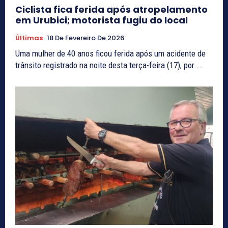
Ciclista fica ferida após atropelamento
em Urubici; motorista fugiu do local
Últimas
18 De Fevereiro De 2026
Uma mulher de 40 anos ficou ferida após um acidente de
trânsito registrado na noite desta terça-feira (17), por...