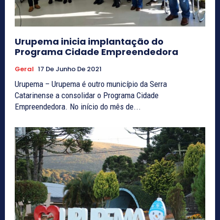
Urupema inicia implantação do
Programa Cidade Empreendedora
Geral
17 De Junho De 2021
Urupema – Urupema é outro município da Serra
Catarinense a consolidar o Programa Cidade
Empreendedora. No início do mês de...