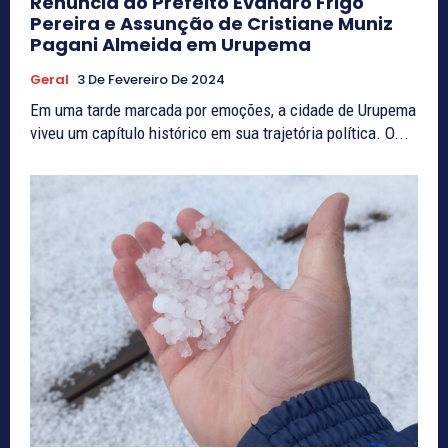
Renúncia do Prefeito Evandro Frigo
Pereira e Assunção de Cristiane Muniz
Pagani Almeida em Urupema
Geral
3 De Fevereiro De 2024
Em uma tarde marcada por emoções, a cidade de Urupema
viveu um capítulo histórico em sua trajetória política. O...