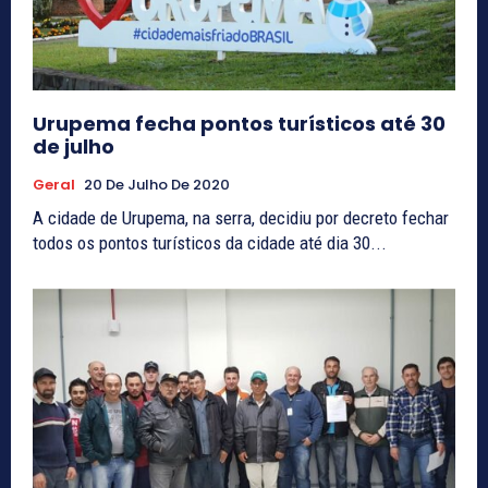
Urupema fecha pontos turísticos até 30
de julho
Geral
20 De Julho De 2020
A cidade de Urupema, na serra, decidiu por decreto fechar
todos os pontos turísticos da cidade até dia 30...