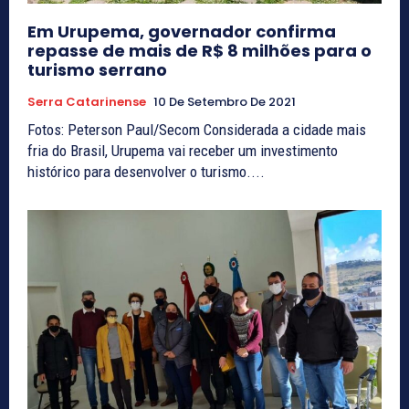
Em Urupema, governador confirma
repasse de mais de R$ 8 milhões para o
turismo serrano
Serra Catarinense
10 De Setembro De 2021
Fotos: Peterson Paul/Secom Considerada a cidade mais
fria do Brasil, Urupema vai receber um investimento
histórico para desenvolver o turismo....