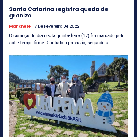
Santa Catarina registra queda de
granizo
Manchete
17 De Fevereiro De 2022
O começo do dia desta quinta-feira (17) foi marcado pelo
sol e tempo firme. Contudo a previsão, segundo a...