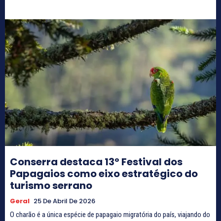
Conserra destaca 13º Festival dos
Papagaios como eixo estratégico do
turismo serrano
Geral
25 De Abril De 2026
O charão é a única espécie de papagaio migratória do país, viajando do