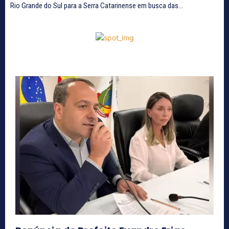
Rio Grande do Sul para a Serra Catarinense em busca das...