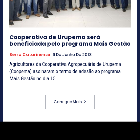
Cooperativa de Urupema será
beneficiada pelo programa Mais Gestão
Serra Catarinense
6 De Junho De 2018
Agricultores da Cooperativa Agropecuária de Urupema
(Coopema) assinaram o termo de adesão ao programa
Mais Gestão no dia 15...
Carregue Mais