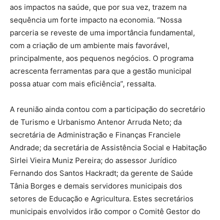
aos impactos na saúde, que por sua vez, trazem na
sequência um forte impacto na economia. “Nossa
parceria se reveste de uma importância fundamental,
com a criação de um ambiente mais favorável,
principalmente, aos pequenos negócios. O programa
acrescenta ferramentas para que a gestão municipal
possa atuar com mais eficiência”, ressalta.
A reunião ainda contou com a participação do secretário
de Turismo e Urbanismo Antenor Arruda Neto; da
secretária de Administração e Finanças Franciele
Andrade; da secretária de Assistência Social e Habitação
Sirlei Vieira Muniz Pereira; do assessor Jurídico
Fernando dos Santos Hackradt; da gerente de Saúde
Tânia Borges e demais servidores municipais dos
setores de Educação e Agricultura. Estes secretários
municipais envolvidos irão compor o Comitê Gestor do