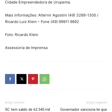
Cidade Empreendedora de Urupema.
Mais informações: Alternir Agostini (49) 3289-1300 /
Ricardo Luiz Klein – Fone (49) 99911 9892
Foto: Ricardo Klein
Assessoria de Imprensa
Artigo anterior
Artigo seguinte
SC tem saldo de 62.545 mil
Governador sanciona lei que