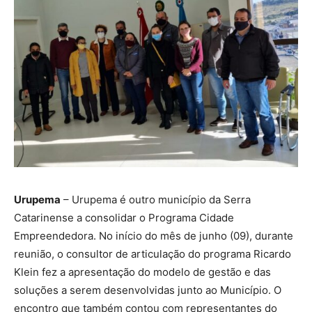
Urupema
– Urupema é outro município da Serra
Catarinense a consolidar o Programa Cidade
Empreendedora. No início do mês de junho (09), durante
reunião, o consultor de articulação do programa Ricardo
Klein fez a apresentação do modelo de gestão e das
soluções a serem desenvolvidas junto ao Município. O
encontro que também contou com representantes do