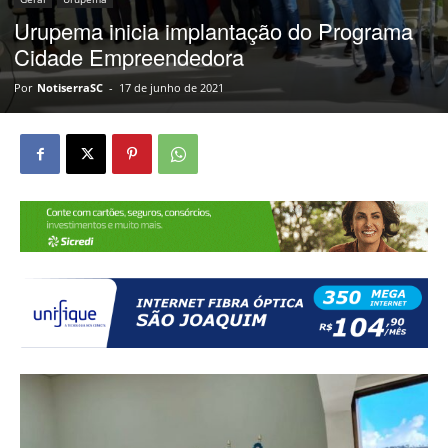
Urupema inicia implantação do Programa
Cidade Empreendedora
Por
NotiserraSC
-
17 de junho de 2021