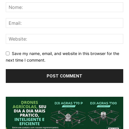
Save my name, email, and website in this browser for the
next time I comment.