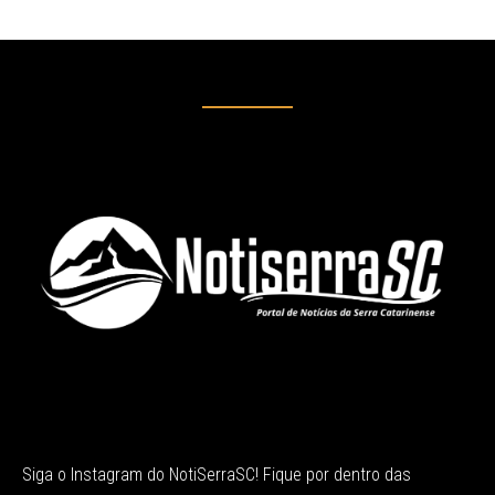
Siga o Instagram do NotiSerraSC! Fique por dentro das