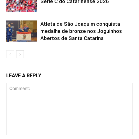
Série C do Catarinense 2026
Atleta de São Joaquim conquista
medalha de bronze nos Joguinhos
Abertos de Santa Catarina
LEAVE A REPLY