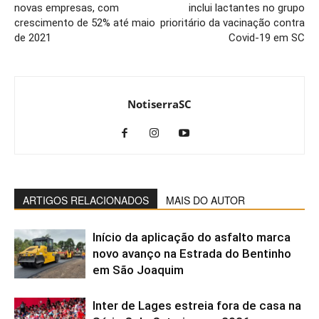
novas empresas, com
inclui lactantes no grupo
crescimento de 52% até maio
prioritário da vacinação contra
de 2021
Covid-19 em SC
NotiserraSC
ARTIGOS RELACIONADOS
MAIS DO AUTOR
Início da aplicação do asfalto marca
novo avanço na Estrada do Bentinho
em São Joaquim
Inter de Lages estreia fora de casa na