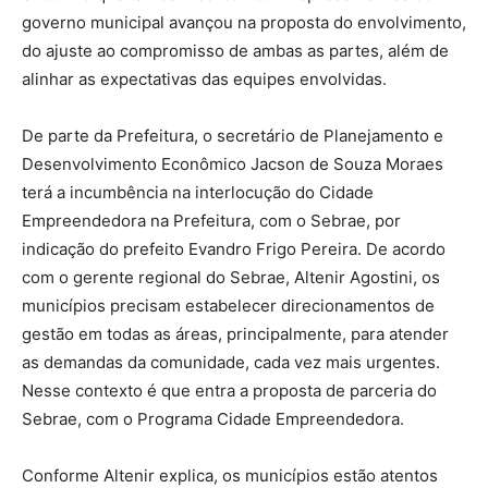
governo municipal avançou na proposta do envolvimento,
do ajuste ao compromisso de ambas as partes, além de
alinhar as expectativas das equipes envolvidas.
De parte da Prefeitura, o secretário de Planejamento e
Desenvolvimento Econômico Jacson de Souza Moraes
terá a incumbência na interlocução do Cidade
Empreendedora na Prefeitura, com o Sebrae, por
indicação do prefeito Evandro Frigo Pereira. De acordo
com o gerente regional do Sebrae, Altenir Agostini, os
municípios precisam estabelecer direcionamentos de
gestão em todas as áreas, principalmente, para atender
as demandas da comunidade, cada vez mais urgentes.
Nesse contexto é que entra a proposta de parceria do
Sebrae, com o Programa Cidade Empreendedora.
Conforme Altenir explica, os municípios estão atentos