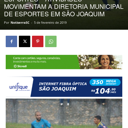
MOVIMENTAM A DIRETORIA MUNICIPAL
DE ESPORTES EM SÃO JOAQUIM
Por
NotiserraSC
-
5 de fevereiro de 2019