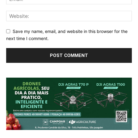
Save my name, email, and website in this browser for the
next time I comment.