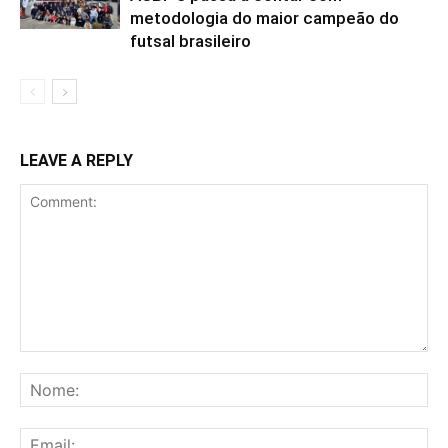
metodologia do maior campeão do
futsal brasileiro
LEAVE A REPLY