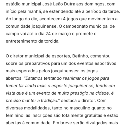
estádio municipal José Leão Dutra aos domingos, com
início pela manhã, se estendendo até a período da tarde.
Ao longo do dia, acontecem 4 jogos que movimentam a
comunidade joaquinense. O campeonato municipal de
campo vai até o dia 24 de março e promete o
entretenimento da torcida.
O diretor municipal de esportes, Betinho, comentou
sobre os preparativos para um dos eventos esportivos
mais esperados pelos joaquinenses: os jogos
abertos.
“Estamos tentando reanimar os jogos para
fomentar ainda mais o esporte joaquinense, tendo em
vista que é um evento de muito prestígio na cidade, é
preciso manter a tradição.”
destaca o diretor. Com
diversas modalidades, tanto no masculino quanto no
feminino, as inscrições são totalmente gratuitas e estão
abertas à comunidade. Em breve serão divulgadas mais