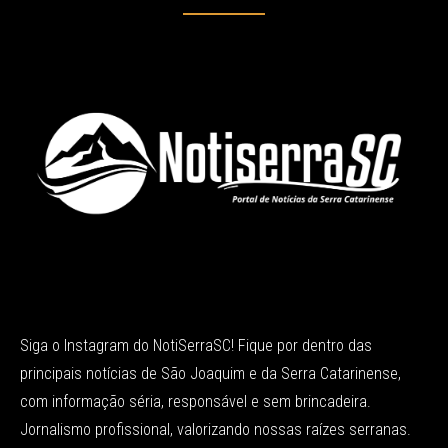
Siga o Instagram do NotiSerraSC! Fique por dentro das
principais notícias de São Joaquim e da Serra Catarinense,
com informação séria, responsável e sem brincadeira.
Jornalismo profissional, valorizando nossas raízes serranas.