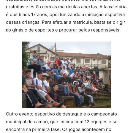
gratuitas e estão com as matrículas abertas. A faixa etária
é dos 6 aos 17 anos, oportunizando a iniciação esportiva
dessas crianças. Para efetuar a matrícula, basta se dirigir
ao ginásio de esportes e procurar pelos responsáveis.
Outro evento esportivo de destaque é o campeonato
municipal de campo, que iniciou com 12 equipes e se
encontra na primeira fase. Os jogos acontecem no