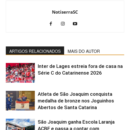
NotiserraSC
ARTIGOS RELACIONADOS
MAIS DO AUTOR
Inter de Lages estreia fora de casa na
Série C do Catarinense 2026
Atleta de São Joaquim conquista
medalha de bronze nos Joguinhos
Abertos de Santa Catarina
São Joaquim ganha Escola Laranja
ACBF e passa a contar com